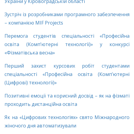
України у Кіровоградській області
Зустріч із розробниками програмного забезпечення
– компанією MIF Projects
Перемога студентів спеціальності «Професійна
освіта (Комп’ютерні технології)» у конкурсі
«Фізматівська весна»
Перший захист курсових робіт студентами
спеціальності «Професійна освіта (Комп’ютерні
(Цифрові) технології)»
Позитивні емоції та корисний досвід – як на фізматі
проходить дистанційна освіта
Як на «Цифрових технологіях» свято Міжнародного
жіночого дня автоматизували