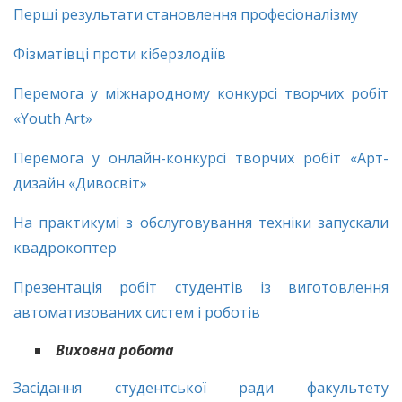
Перші результати становлення професіоналізму
Фізматівці проти кіберзлодіїв
Перемога у міжнародному конкурсі творчих робіт
«Youth Art»
Перемога у онлайн-конкурсі творчих робіт «Арт-
дизайн «Дивосвіт»
На практикумі з обслуговування техніки запускали
квадрокоптер
Презентація робіт студентів із виготовлення
автоматизованих систем і роботів
Виховна робота
Засідання студентської ради факультету