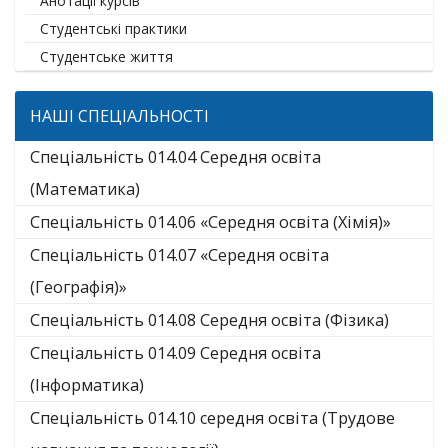
Анотації курсів
Студентські практики
Студентське життя
НАШІ СПЕЦІАЛЬНОСТІ
Спеціальність 014.04 Середня освіта
(Математика)
Спеціальність 014.06 «Середня освіта (Хімія)»
Спеціальність 014.07 «Середня освіта
(Географія)»
Спеціальність 014.08 Середня освіта (Фізика)
Спеціальність 014.09 Середня освіта
(Інформатика)
Спеціальність 014.10 середня освіта (Трудове