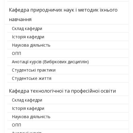
Кафедра природничих наук і методик їхнього
навчання
Склад кафедри
Історія кафедри
Наукова діяльність
ОПП
Анотації курсів (Вибіркових дисциплін)
Студентські практики
Студентське життя
Кафедра технологічної та професійної освіти
Склад кафедри
Історія кафедри
Наукова діяльність
ОПП