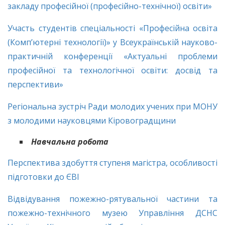
закладу професійної (професійно-технічної) освіти»
Участь студентів спеціальності «Професійна освіта
(Комп’ютерні технології)» у Всеукраїнській науково-
практичній конференції «Актуальні проблеми
професійної та технологічної освіти: досвід та
перспективи»
Регіональна зустріч Ради молодих учених при МОНУ
з молодими науковцями Кіровоградщини
Навчальна робота
Перспектива здобуття ступеня магістра, особливості
підготовки до ЄВІ
Відвідування пожежно-рятувальної частини та
пожежно-технічного музею Управління ДСНС