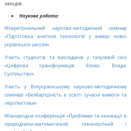
заходів:
Наукова робота:
Міжрегіональний науково-методичний семінар
«Підготовка вчителя технологій у вимірі нової
української школи»
Участь студентів та викладачів у галузевій сесії
«Цифрова трансформація: Бізнес. Влада.
Суспільство»
Участь у Всеукраїнському науково-методичному
семінарі «Безбар’єрність в освіті: сучасні вимоги та
перспективи»
Міжнародна конференція «Проблеми та інновації в
природничо-математичній, технологічній і