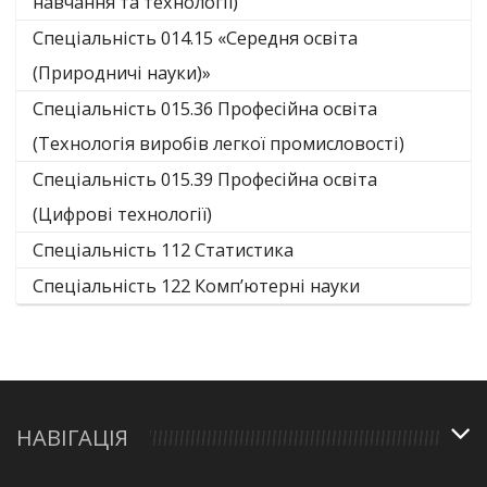
навчання та технології)
Спеціальність 014.15 «Середня освіта
(Природничі науки)»
Спеціальність 015.36 Професійна освіта
(Технологія виробів легкої промисловості)
Спеціальність 015.39 Професійна освіта
(Цифрові технології)
Спеціальність 112 Статистика
Спеціальність 122 Комп’ютерні науки
НАВІГАЦІЯ