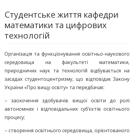
Студентське життя кафедри
математики та цифрових
технологій
Організація та функціонування освітньо-наукового
середовища на факультеті математики,
природничих наук та технологій відбувається на
засадах студентоцентризму, що відповідає Закону
України «Про вищу освіту» та передбачає:
– заохочення здобувачів вищої освіти до ролі
автономних і відповідальних суб’єктів освітнього
процесу;
– створення освітнього середовища, орієнтованого