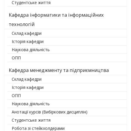
Студентське життя
Кафедра інформатики та інформаційних
технологій
Склад кафедри
Історія кафедри
Наукова діяльність
ОПП
Кафедра менеджменту та підприємництва
Склад кафедри
Історія кафедри
ОПП
Наукова діяльність
Анотації курсів (Вибіркових дисциплін)
Студентське життя
Робота зі стейкхолдерами