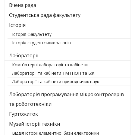
Вчена рада
Студентська рада факультету
Історія
Історія факультету
Історія студентських загонів
Лабораторії
Комп'ютерні лабораторії та кабінети
Лабораторії та кабінети ТМТПОП та БЖ
Лабораторії та кабінети природничих наук
Лабораторія програмування мікроконтролерів
та робототехніки
Гуртожиток
Музей історії техніки
Відділ історії елементної бази електроніки