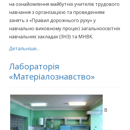
на ознайомлення майбутніх учителів трудового
навчання з організацією та проведенням
занять з «Правил дорожнього руху» у
навчально-виховному процесі загальноосвітніх
навчальних закладах (ЗНЗ) та МНВК.
Детальніше...
Лабораторія
«Матеріалознавство»
В