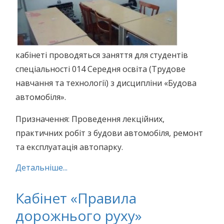
кабінеті проводяться заняття для студентів
спеціальності 014 Середня освіта (Трудове
навчання та технології) з дисципліни «Будова
автомобіля».
Призначення: Проведення лекційних,
практичних робіт з будови автомобіля, ремонт
та експлуатація автопарку.
Детальніше...
Кабінет «Правила
дорожнього руху»