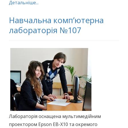
Детальніше...
Навчальна комп’ютерна
лабораторія №107
Лабораторія оснащена мультимедійним
проектором Epson EB-X10 та окремого