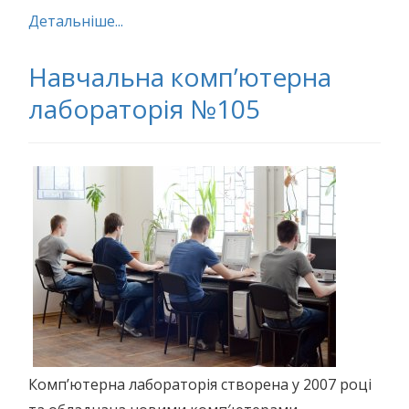
Детальніше...
Навчальна комп’ютерна
лабораторія №105
Комп’ютерна лабораторія створена у 2007 році