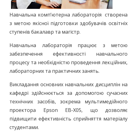
Навчальна комп’ютерна лабораторія створена
з метою якісної підготовки здобувачів освітніх
ступенів бакалавр та магістр.
Навчальна лабораторія працює з метою
забезпечення ефективності навчального
процесу та необхідністю проведення лекційних,
лабораторних та практичних занять.
Викладання основних навчальних дисциплін на
кафедрі здійснюється за допомогою сучасних
технічних засобів, зокрема мультимедійного
проектора Epson EB-X05, що дозволяє
підвищити ефективність сприйняття матеріалу
студентами.