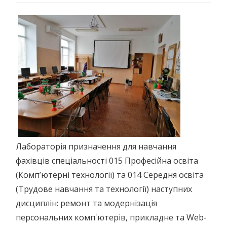
Лабораторія призначення для навчання
фахівців спеціальності 015 Професійна освіта
(Комп’ютерні технології) та 014 Середня освіта
(Трудове навчання та технології) наступних
дисциплін: ремонт та модернізація
персональних комп'ютерів, прикладне та Web-