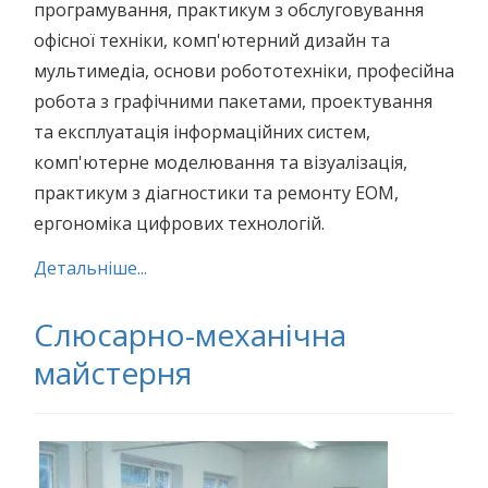
програмування, практикум з обслуговування
офісної техніки, комп'ютерний дизайн та
мультимедіа, основи робототехніки, професійна
робота з графічними пакетами, проектування
та експлуатація інформаційних систем,
комп'ютерне моделювання та візуалізація,
практикум з діагностики та ремонту ЕОМ,
ергономіка цифрових технологій.
Детальніше...
Слюсарно-механічна
майстерня