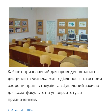
Кабінет призначений для проведення занять з
дисциплін: «Безпека життєдіяльності та основи
охорони праці в галузі» та «Цивільний захист»
для всих факультетів університету за
призначенням.
Детальніше...