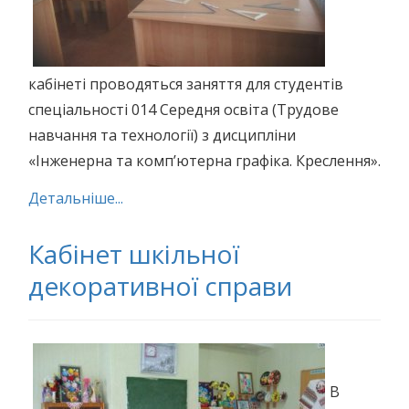
кабінеті проводяться заняття для студентів
спеціальності 014 Середня освіта (Трудове
навчання та технології) з дисципліни
«Інженерна та комп’ютерна графіка. Креслення».
Детальніше...
Кабінет шкільної
декоративної справи
В