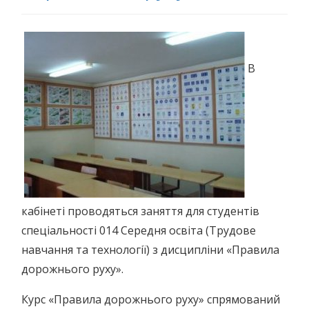
В
кабінеті проводяться заняття для студентів
спеціальності 014 Середня освіта (Трудове
навчання та технології) з дисципліни «Правила
дорожнього руху».
Курс «Правила дорожнього руху» спрямований