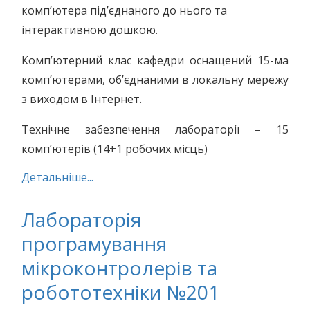
комп’ютера під’єднаного до нього та
інтерактивною дошкою.
Комп’ютерний клас кафедри оснащений 15-ма
комп’ютерами, об’єднаними в локальну мережу
з виходом в Інтернет.
Технічне забезпечення лабораторії – 15
комп’ютерів (14+1 робочих місць)
Детальніше...
Лабораторія
програмування
мікроконтролерів та
робототехніки №201