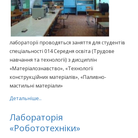
лабораторії проводяться заняття для студентів
спеціальності 014 Середня освіта (Трудове
навчання та технології) з дисциплін
«Матеріалознавство», «Технології
конструкційних матеріалів», «Паливно-
мастильні матеріали»
Детальніше...
Лабораторія
«Робототехніки»