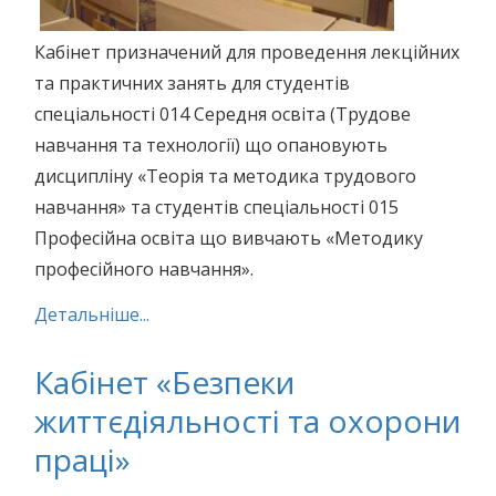
Кабінет призначений для проведення лекційних
та практичних занять для студентів
спеціальності 014 Середня освіта (Трудове
навчання та технології) що опановують
дисципліну «Теорія та методика трудового
навчання» та студентів спеціальності 015
Професійна освіта що вивчають «Методику
професійного навчання».
Детальніше...
Кабінет «Безпеки
життєдіяльності та охорони
праці»