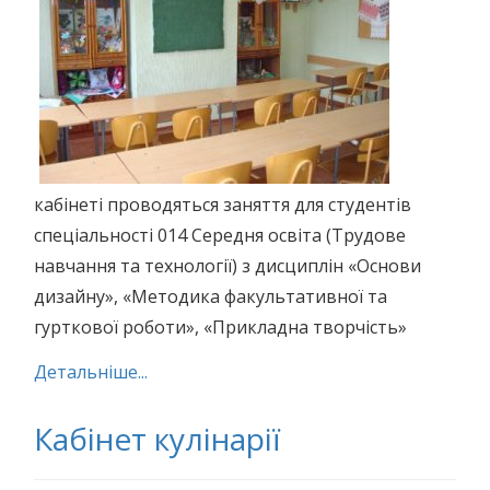
кабінеті проводяться заняття для студентів
спеціальності 014 Середня освіта (Трудове
навчання та технології) з дисциплін «Основи
дизайну», «Методика факультативної та
гурткової роботи», «Прикладна творчість»
Детальніше...
Кабінет кулінарії