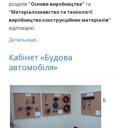
розділів
"Основи виробництва"
та
"Матеріалознавство та технології
виробництва конструкційних матеріалів"
відповідно.
Детальніше...
Кабінет «Будова
автомобіля»
В