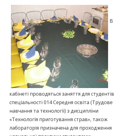
В
кабінеті проводяться заняття для студентів
спеціальності 014 Середня освіта (Трудове
навчання та технології) з дисципліни
«Технологія приготування страв», також
лабораторія призначена для проходження