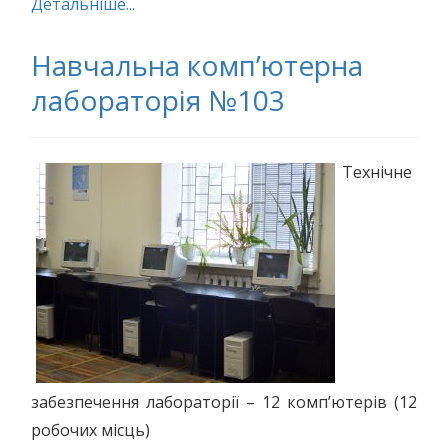
Детальніше...
Навчальна комп’ютерна
лабораторія №103
Технічне
забезпечення лабораторії – 12 комп’ютерів (12
робочих місць)