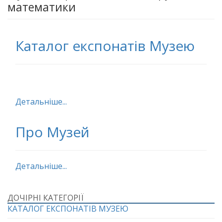
математики
Каталог експонатів Музею
Детальніше...
Про Музей
Детальніше...
ДОЧІРНІ КАТЕГОРІЇ
КАТАЛОГ ЕКСПОНАТІВ МУЗЕЮ