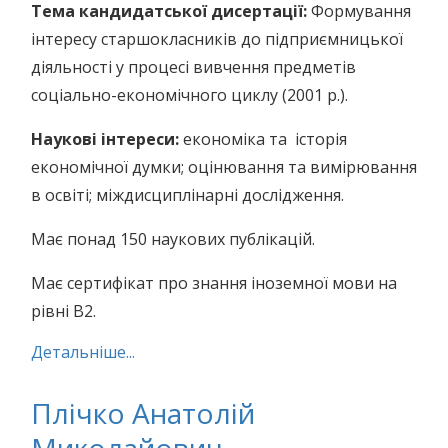
Тема кандидатської дисертації:
Формування
інтересу старшокласників до підприємницької
діяльності у процесі вивчення предметів
соціально-економічного циклу (2001 р.).
Наукові інтереси:
економіка та історія
економічної думки; оцінювання та вимірювання
в освіті; міждисциплінарні дослідження.
Має понад 150 наукових публікацій.
Має сертифікат про знання іноземної мови на
рівні В2.
Детальніше...
Плічко Анатолій