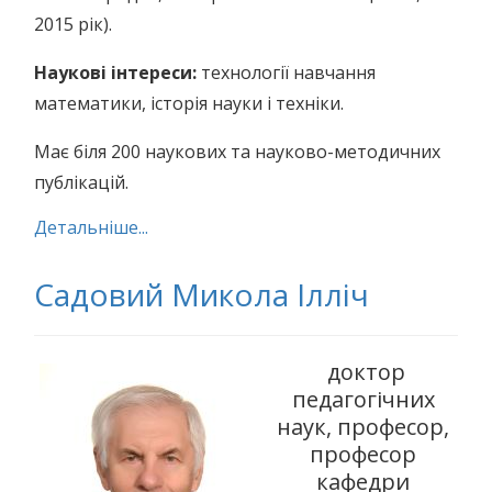
2015 рік).
Наукові інтереси:
технології навчання
математики, історія науки і техніки.
Має біля 200 наукових та науково-методичних
публікацій.
Детальніше...
Садовий Микола Ілліч
доктор
педагогічних
наук, професор,
професор
кафедри