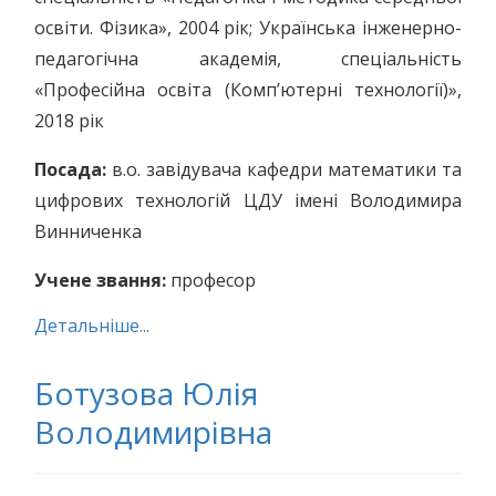
освіти. Фізика», 2004 рік; Українська інженерно-
педагогічна академія, спеціальність
«Професійна освіта (Комп’ютерні технології)»,
2018 рік
Посада:
в.о. завідувача кафедри математики та
цифрових технологій ЦДУ імені Володимира
Винниченка
Учене звання:
професор
Детальніше...
Ботузова Юлія
Володимирівна