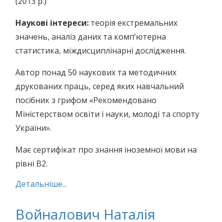
(2013 р.)
Наукові інтереси:
теорія екстремальних
значень, аналіз даних та комп’ютерна
статистика, міждисциплінарні дослідження.
Автор понад 50 наукових та методичних
друкованих праць, серед яких навчальний
посібник з грифом «Рекомендовано
Міністерством освіти і науки, молоді та спорту
України».
Має сертифікат про знання іноземної мови на
рівні В2.
Детальніше...
Войналович Наталія