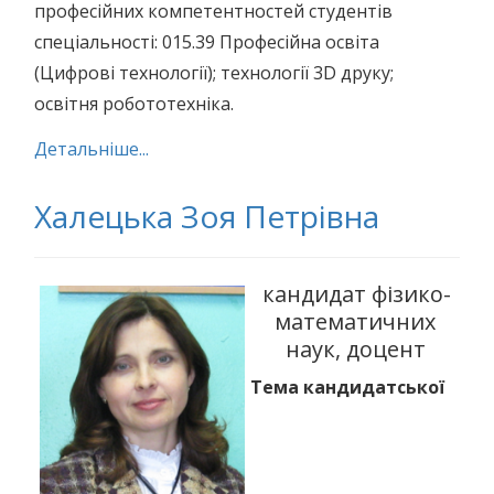
професійних компетентностей студентів
спеціальності: 015.39 Професійна освіта
(Цифрові технології); технології 3D друку;
освітня робототехніка.
Детальніше...
Халецька Зоя Петрівна
кандидат фізико-
математичних
наук, доцент
Тема кандидатської