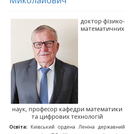
Миколайович
доктор фізико-
математичних
наук, професор кафедри математики
та цифрових технологій
Освіта:
Київський ордена Леніна державний