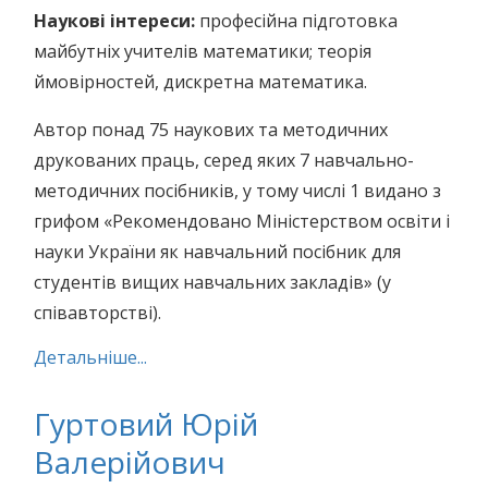
Наукові інтереси:
професійна підготовка
майбутніх учителів математики; теорія
ймовірностей, дискретна математика.
Автор понад 75 наукових та методичних
друкованих праць, серед яких 7 навчально-
методичних посібників, у тому числі 1 видано з
грифом «Рекомендовано Міністерством освіти і
науки України як навчальний посібник для
студентів вищих навчальних закладів» (у
співавторстві).
Детальніше...
Гуртовий Юрій
Валерійович