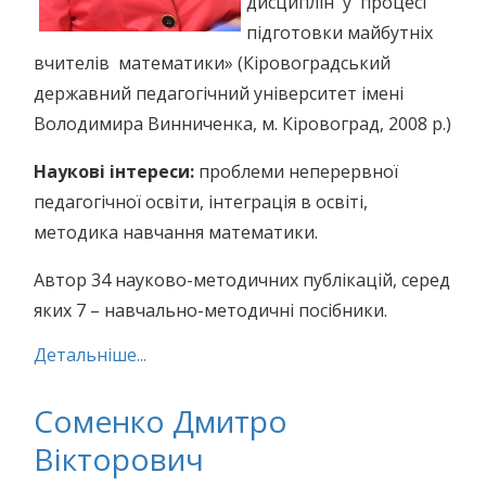
дисциплін у процесі
підготовки майбутніх
вчителів математики» (Кіровоградський
державний педагогічний університет імені
Володимира Винниченка, м. Кіровоград, 2008 р.)
Наукові інтереси:
проблеми неперервної
педагогічної освіти, інтеграція в освіті,
методика навчання математики.
Автор 34 науково-методичних публікацій, серед
яких 7 – навчально-методичні посібники.
Детальніше...
Соменко Дмитро
Вікторович