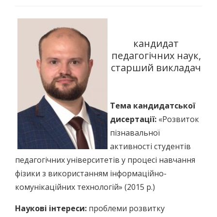
кандидат
педагогічних наук,
старший викладач
Тема кандидатської
дисертації:
«Розвиток
пізнавальної
активності студентів
педагогічних університетів у процесі навчання
фізики з використанням інформаційно-
комунікаційних технологій» (2015 р.)
Наукові інтереси:
проблеми розвитку