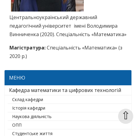
Центральноукраїнський державний
педагогічний університет імені Володимира
Винниченка (2020). Спеціальність «Математика»
Магістратура:
Спеціальність «Математика» (з
2020 р.)
МЕНЮ
Кафедра математики та цифрових технологій
Склад кафедри
Історія кафедри
⇧
Наукова діяльність
ОПП
Студентське життя