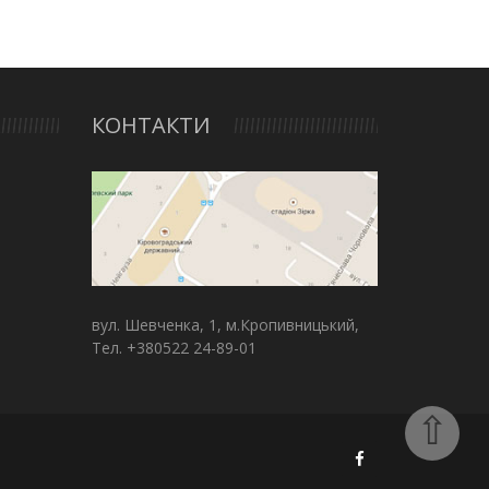
КОНТАКТИ
вул. Шевченка, 1, м.Кропивницький,
Тел. +380522 24-89-01
⇧