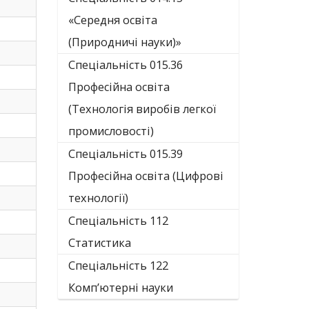
«Середня освіта
(Природничі науки)»
Спеціальність 015.36
Професійна освіта
(Технологія виробів легкої
промисловості)
Спеціальність 015.39
Професійна освіта (Цифрові
технології)
Спеціальність 112
Статистика
Спеціальність 122
Комп’ютерні науки