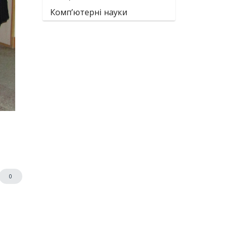
Комп’ютерні науки
0