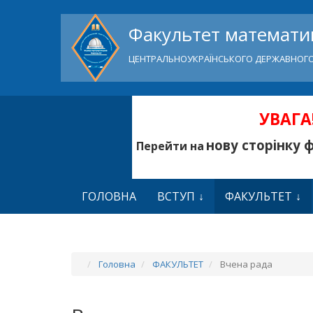
Факультет математик
ЦЕНТРАЛЬНОУКРАЇНСЬКОГО ДЕРЖАВНОГО
УВАГА!
нову сторінку 
Перейти на
ГОЛОВНА
ВСТУП
ФАКУЛЬТЕТ
Головна
ФАКУЛЬТЕТ
Вчена рада