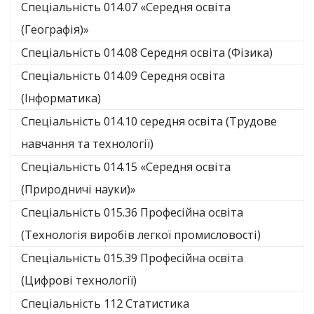
Спеціальність 014.07 «Середня освіта
(Географія)»
Спеціальність 014.08 Середня освіта (Фізика)
Спеціальність 014.09 Середня освіта
(Інформатика)
Спеціальність 014.10 середня освіта (Трудове
навчання та технології)
Спеціальність 014.15 «Середня освіта
(Природничі науки)»
Спеціальність 015.36 Професійна освіта
(Технологія виробів легкої промисловості)
Спеціальність 015.39 Професійна освіта
(Цифрові технології)
Спеціальність 112 Статистика