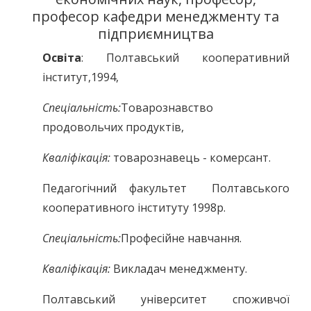
професор кафедри менеджменту та
підприємництва
Освіта
: Полтавський кооперативний
інститут,1994,
Спеціальність:
Товарознавство
продовольчих продуктів,
Кваліфікація:
товарознавець - комерсант.
Педагогічний факультет Полтавського
кооперативного інституту 1998р.
Спеціальність:
Професійне навчання.
Кваліфікація:
Викладач менеджменту.
Полтавський університет споживчої