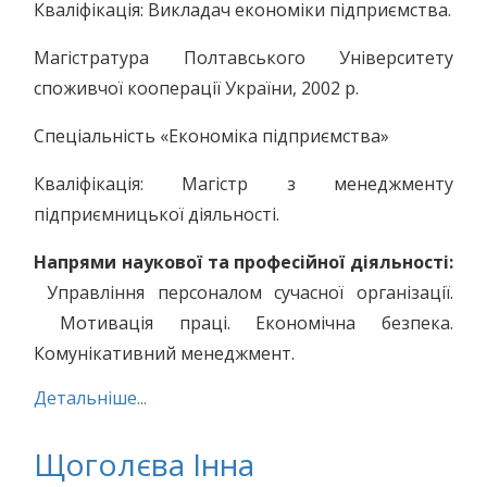
Кваліфікація: Викладач економіки підприємства.
Магістратура Полтавського Університету
споживчої кооперації України, 2002 р.
Спеціальність «Економіка підприємства»
Кваліфікація: Магістр з менеджменту
підприємницької діяльності.
Напрями наукової та професійної діяльності:
Управління персоналом сучасної організації.
Мотивація праці. Економічна безпека.
Комунікативний менеджмент.
Детальніше...
Щоголєва Інна