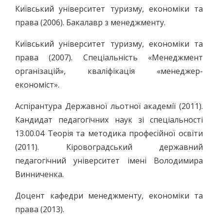
Київський університет туризму, економіки та
права (2006). Бакалавр з менеджменту.
Київський університет туризму, економіки та
права (2007). Спеціальність «Менеджмент
організацій», кваліфікація «менеджер-
економіст».
Аспірантура Державної льотної академії (2011).
Кандидат педагогічних наук зі спеціальності
13.00.04 Теорія та методика професійної освіти
(2011). Кіровоградський державний
педагогічний університет імені Володимира
Винниченка.
Доцент кафедри менеджменту, економіки та
права (2013).