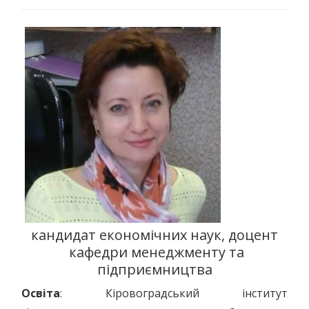
кандидат економічних наук, доцент
кафедри менеджменту та
підприємництва
Освіта
: Кіровоградський інститут