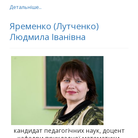
Детальніше...
Яременко (Лутченко)
Людмила Іванівна
кандидат педагогічних наук, доцент