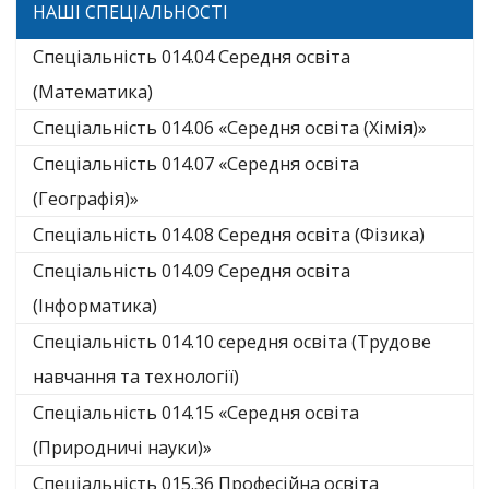
НАШІ СПЕЦІАЛЬНОСТІ
Спеціальність 014.04 Середня освіта
(Математика)
Спеціальність 014.06 «Середня освіта (Хімія)»
Спеціальність 014.07 «Середня освіта
(Географія)»
Спеціальність 014.08 Середня освіта (Фізика)
Спеціальність 014.09 Середня освіта
(Інформатика)
Спеціальність 014.10 середня освіта (Трудове
навчання та технології)
Спеціальність 014.15 «Середня освіта
(Природничі науки)»
Спеціальність 015.36 Професійна освіта