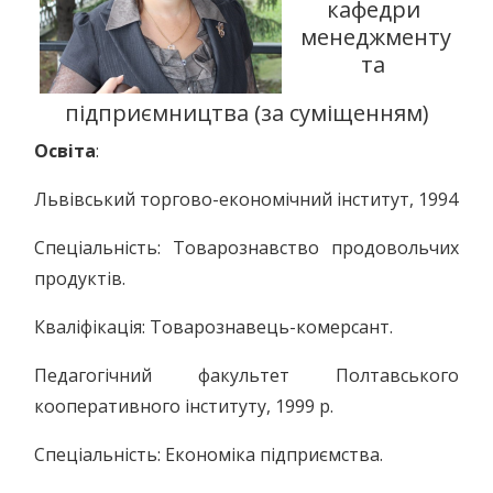
кафедри
менеджменту
та
підприємництва (за суміщенням)
Освіта
:
Львівський торгово-економічний інститут, 1994
Спеціальність: Товарознавство продовольчих
продуктів.
Кваліфікація: Товарознавець-комерсант.
Педагогічний факультет Полтавського
кооперативного інституту, 1999 р.
Спеціальність: Економіка підприємства.