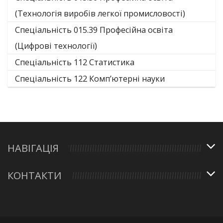
(Технологія виробів легкої промисловості)
Спеціальність 015.39 Професійна освіта
(Цифрові технології)
Спеціальність 112 Статистика
Спеціальність 122 Комп’ютерні науки
НАВІГАЦІЯ
КОНТАКТИ