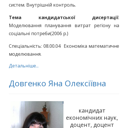
систем. Внутрішній контроль.
Тема кандидатської дисертації
:
Моделювання планування витрат регіону на
соціальні потреби(2006 р.)
Спеціальність: 08.00.04 Економіка математичне
моделювання.
Детальніше...
Довгенко Яна Олексіївна
кандидат
економічних наук,
доцент, доцент