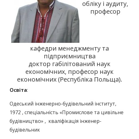
обліку і аудиту,
професор
кафедри менеджменту та
підприємництва
доктор габілітований наук
економічних, професор наук
економічних (Республіка Польща).
Освіта
:
Одеський інженерно-будівельний інститут,
1972 , спеціальність «Промислове та цивільне
будівництво» , кваліфікація інженер-
будівельник