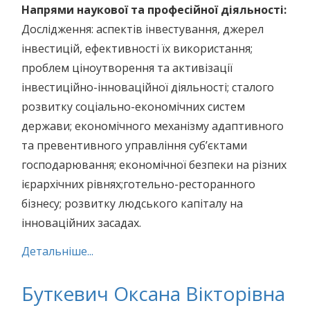
Напрями наукової та професійної діяльності:
Дослідження: аспектів інвестування, джерел
інвестицій, ефективності їх використання;
проблем ціноутворення та активізації
інвестиційно-інноваційної діяльності; сталого
розвитку соціально-економічних систем
держави; економічного механізму адаптивного
та превентивного управління суб’єктами
господарювання; економічної безпеки на різних
ієрархічних рівнях;готельно-ресторанного
бізнесу; розвитку людського капіталу на
інноваційних засадах.
Детальніше...
Буткевич Оксана Вікторівна