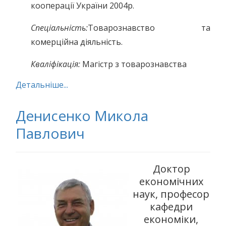
кооперації України 2004р.
Спеціальність:
Товарознавство та
комерційна діяльність.
Кваліфікація:
Магістр з товарознавства
Детальніше...
Денисенко Микола
Павлович
Доктор
економічних
наук, професор
кафедри
економіки,