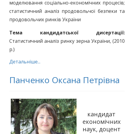
моделювання соціально-економічних процесів;
статистичний аналіз продовольчої безпеки та
продовольчих ринків України
Тема кандидатської дисертації:
Статистичний аналіз ринку зерна України, (2010
р.)
Детальніше...
Панченко Оксана Петрівна
кандидат
економічних
наук, доцент