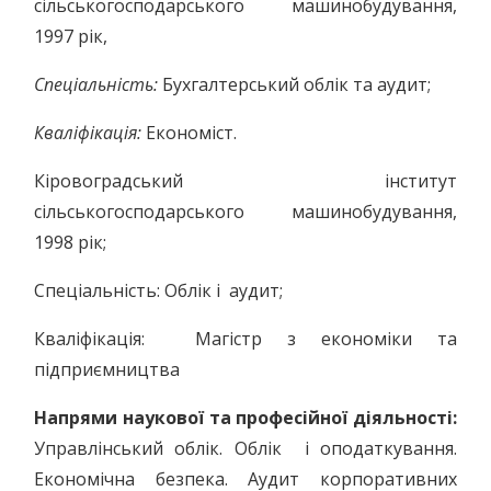
сільськогосподарського машинобудування,
1997 рік,
Спеціальність:
Бухгалтерський облік та аудит;
Кваліфікація:
Економіст.
Кіровоградський інститут
сільськогосподарського машинобудування,
1998 рік;
Спеціальність: Облік і аудит;
Кваліфікація: Магістр з економіки та
підприємництва
Напрями наукової та професійної діяльності:
Управлінський облік. Облік і оподаткування.
Економічна безпека. Аудит корпоративних