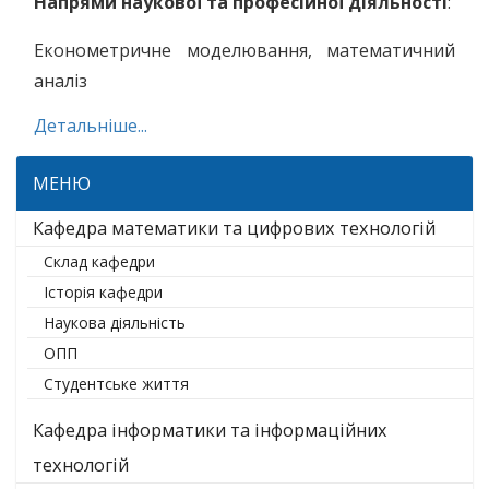
Напрями наукової та професійної діяльності
:
Економетричне моделювання, математичний
аналіз
Детальніше...
МЕНЮ
Кафедра математики та цифрових технологій
Склад кафедри
Історія кафедри
Наукова діяльність
ОПП
Студентське життя
Кафедра інформатики та інформаційних
технологій