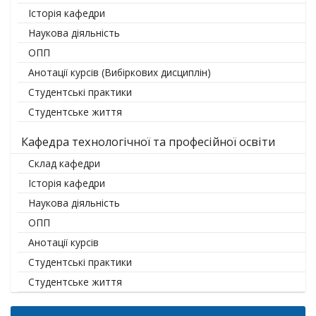
Історія кафедри
Наукова діяльність
ОПП
Анотації курсів (Вибіркових дисциплін)
Студентські практики
Студентське життя
Кафедра технологічної та професійної освіти
Склад кафедри
Історія кафедри
Наукова діяльність
ОПП
Анотації курсів
Студентські практики
Студентське життя