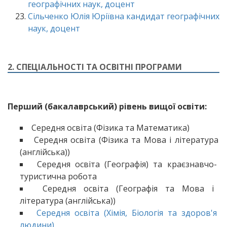
географічних наук, доцент
Сільченко Юлія Юріївна кандидат географічних
наук, доцент
2. CПЕЦІАЛЬНОСТІ ТА ОСВІТНІ ПРОГРАМИ
Перший (бакалаврський) рівень вищої освіти:
Середня освіта (Фізика та Математика)
Середня освіта (Фізика та Мова і література
(англійська))
Середня освіта (Географія) та краєзнавчо-
туристична робота
Середня освіта (Географія та Мова і
література (англійська))
Середня освіта (Хімія, Біологія та здоров'я
людини)