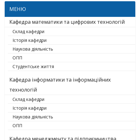
МЕНЮ
Кафедра математики та цифрових технологій
Склад кафедри
Історія кафедри
Наукова діяльність
ОПП
Студентське життя
Кафедра інформатики та інформаційних
технологій
Склад кафедри
Історія кафедри
Наукова діяльність
ОПП
Кафедра менеджменту та підприємництва