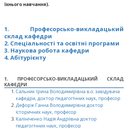
їхнього навчання).
1. Професорсько-викладацький
склад кафедри
2. Спеціальності та освітні програми
3. Наукова робота кафедри
4. Абітурієнту
1. ПРОФЕСОРСЬКО-ВИКЛАДАЦЬКИЙ СКЛАД
КАФЕДРИ
Сальник Ірина Володимирівна в.о. завідувача
кафедри, доктор педагогічних наук, професор
Дефорж Ганна Володимирівна доктор
історичних наук, професор
Калініченко Надія Андріївна доктор
педагогічних наук, професор