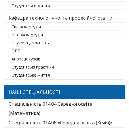
Студентське життя
Кафедра технологічної та професійної освіти
Склад кафедри
Історія кафедри
Наукова діяльність
ОПП
Анотації курсів
Студентські практики
Студентське життя
НАШІ СПЕЦІАЛЬНОСТІ
Спеціальність 014.04 Середня освіта
(Математика)
Спеціальність 014.06 «Середня освіта (Хімія)»