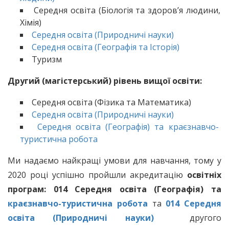
Середня освіта (Біологія та здоров’я людини,
Хімія)
Середня освіта (Природничі науки)
Середня освіта (Географія та Історія)
Туризм
Другий (магістерський) рівень вищої освіти:
Середня освіта (Фізика та Математика)
Середня освіта (Природничі науки)
Середня освіта (Географія) та краєзнавчо-
туристична робота
Ми надаємо найкращі умови для навчання, тому у
2020 році успішно пройшли акредитацію
освітніх
програм: 014 Середня освіта (Географія) та
краєзнавчо-туристична робота
та
014 Середня
освіта (Природничі науки)
другого