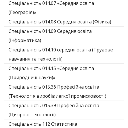
Спеціальність 014.07 «Середня освіта
(Географія)»
Спеціальність 014.08 Середня освіта (Фізика)
Спеціальність 014.09 Середня освіта
(Інформатика)
Спеціальність 014.10 середня освіта (Трудове
навчання та технології)
Спеціальність 014.15 «Середня освіта
(Природничі науки)»
Спеціальність 015.36 Професійна освіта
(Технологія виробів легкої промисловості)
Спеціальність 015.39 Професійна освіта
(Цифрові технології)
Спеціальність 112 Статистика