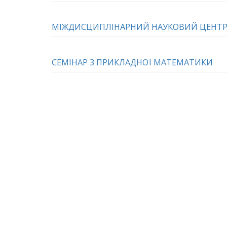
МІЖДИСЦИПЛІНАРНИЙ НАУКОВИЙ ЦЕНТР
СЕМІНАР З ПРИКЛАДНОЇ МАТЕМАТИКИ