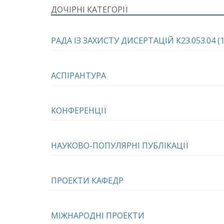
ДОЧІРНІ КАТЕГОРІЇ
РАДА ІЗ ЗАХИСТУ ДИСЕРТАЦІЙ К23.053.04 (13
АСПІРАНТУРА
КОНФЕРЕНЦІЇ
НАУКОВО-ПОПУЛЯРНІ ПУБЛІКАЦІЇ
ПРОЕКТИ КАФЕДР
МІЖНАРОДНІ ПРОЕКТИ