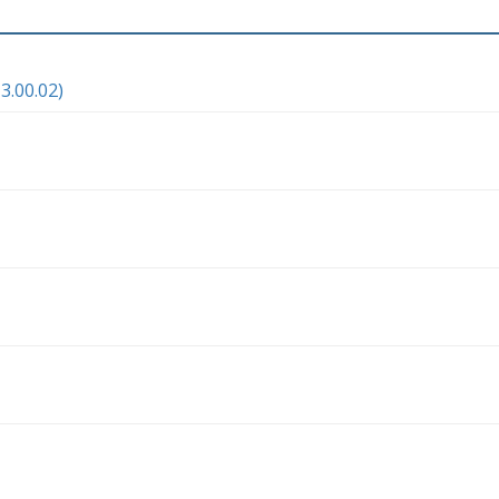
.00.02)