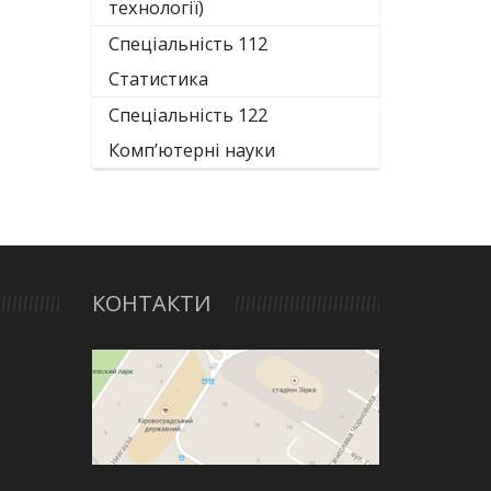
технології)
Спеціальність 112
Статистика
Спеціальність 122
Комп’ютерні науки
КОНТАКТИ