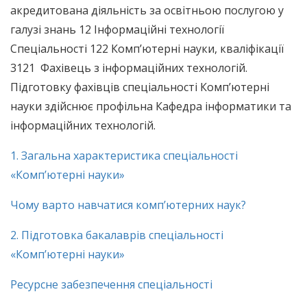
акредитована діяльність за освітньою послугою у
галузі знань 12 Інформаційні технології
Спеціальності 122 Комп’ютерні науки, кваліфікації
3121 Фахівець з інформаційних технологій.
Підготовку фахівців спеціальності Комп’ютерні
науки здійснює профільна Кафедра інформатики та
інформаційних технологій.
1. Загальна характеристика спеціальності
«Комп’ютерні науки»
Чому варто навчатися комп’ютерних наук?
2. Підготовка бакалаврів спеціальності
«Комп’ютерні науки»
Ресурсне забезпечення спеціальності