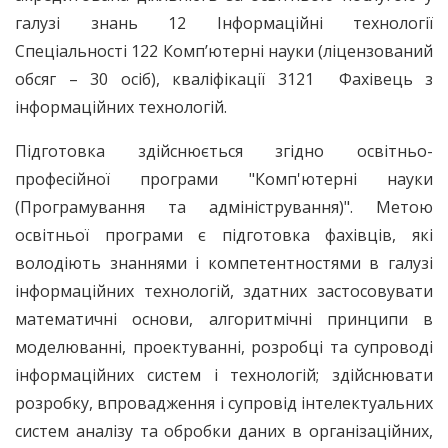
галузі знань 12 Інформаційні технології
Спеціальності 122 Комп’ютерні науки (ліцензований
обсяг – 30 осіб), кваліфікації 3121 Фахівець з
інформаційних технологій.
Підготовка здійснюється згідно освітньо-
професійної програми "Комп'ютерні науки
(Програмування та адміністрування)". Метою
освітньої програми є підготовка фахівців, які
володіють знаннями і компетентностями в галузі
інформаційних технологій, здатних застосовувати
математичні основи, алгоритмічні принципи в
моделюванні, проектуванні, розробці та супроводі
інформаційних систем і технологій; здійснювати
розробку, впровадження і супровід інтелектуальних
систем аналізу та обробки даних в організаційних,