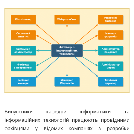
Випускники кафедри інформатики та
інформаційних технологій працюють провідними
фахівцями у відомих компаніях з розробки