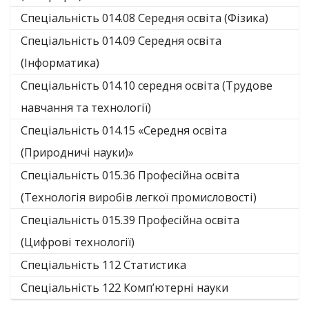
Спеціальність 014.08 Середня освіта (Фізика)
Спеціальність 014.09 Середня освіта
(Інформатика)
Спеціальність 014.10 середня освіта (Трудове
навчання та технології)
Спеціальність 014.15 «Середня освіта
(Природничі науки)»
Спеціальність 015.36 Професійна освіта
(Технологія виробів легкої промисловості)
Спеціальність 015.39 Професійна освіта
(Цифрові технології)
Спеціальність 112 Статистика
Спеціальність 122 Комп’ютерні науки