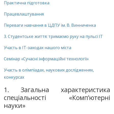
Практична підготовка
Працевлаштування
Переваги навчання в ЦДПУ ім. В. Винниченка
3. Студентське життя: тримаємо руку на пульсі IT
Участь в IT-заходах нашого міста
Семінар «Сучасні інформаційні технології»
Участь в олімпіадах, наукових дослідженнях,
конкурсах
1. Загальна характеристика
спеціальності «Комп’ютерні
науки»