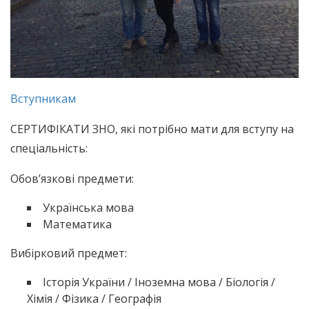
Вступникам
СЕРТИФІКАТИ ЗНО, які потрібно мати для вступу на
спеціальність:
Обов’язкові предмети:
Українська мова
Математика
Вибірковий предмет:
Історія України / Іноземна мова / Біологія /
Хімія / Фізика / Географія