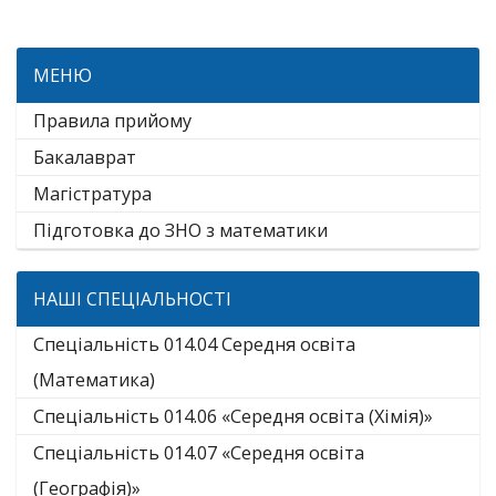
МЕНЮ
Правила прийому
Бакалаврат
Магістратура
Підготовка до ЗНО з математики
НАШІ СПЕЦІАЛЬНОСТІ
Спеціальність 014.04 Середня освіта
(Математика)
Спеціальність 014.06 «Середня освіта (Хімія)»
Спеціальність 014.07 «Середня освіта
(Географія)»