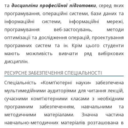
та
дисципліни професійної підготовки
, серед яких
програмування, операційні системи, бази даних та
інформаційні системи, інформаційні мережі,
програмування веб-застосувань, методи
оптимізації та дослідження операцій, проектування
програмних систем та ін. Крім цього студенти
мають можливість вивчати ряд вибіркових
дисциплін.
РЕСУРСНЕ ЗАБЕЗПЕЧЕННЯ СПЕЦІАЛЬНОСТІ
Спеціальність «Комп’ютерні науки» забезпечена
мультимедійними аудиторіями для читання лекцій,
сучасними комп’ютерними класами з необхідним
програмним забезпеченням, навчальними та
методичними матеріалами. Значна частина
навчально-методичних матеріалів розташована в