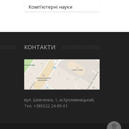
Комп’ютерні науки
КОНТАКТИ
вул. Шевченка, 1, м.Кропивницький,
Тел. +380522 24-89-01
⇧