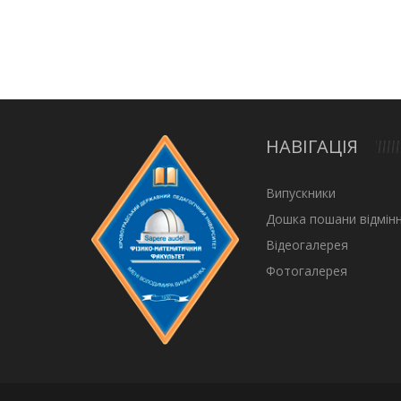
НАВІГАЦІЯ
Випускники
Дошка пошани відмінн
Відеогалерея
Фотогалерея