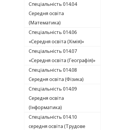
Спеціальність 014.04
Середня освіта
(Математика)
Спеціальність 014.06
«Середня освіта (Хімія)»
Спеціальність 014.07
«Середня освіта (Географія)»
Спеціальність 014.08
Середня освіта (Фізика)
Спеціальність 014.09
Середня освіта
(Інформатика)
Спеціальність 014.10
середня освіта (Трудове