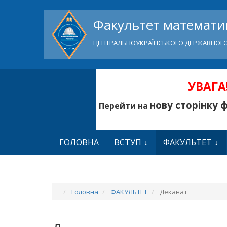
Факультет математик
ЦЕНТРАЛЬНОУКРАЇНСЬКОГО ДЕРЖАВНОГО
УВАГА!
нову сторінку 
Перейти на
ГОЛОВНА
ВСТУП
ФАКУЛЬТЕТ
Головна
ФАКУЛЬТЕТ
Деканат