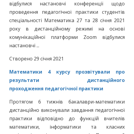
відбулися настановчі конференції щодо
проведення педагогічної практики студентів
спеціальності Математика 27 та 28 січня 2021
року в дистанційному режимі на основі
комунікаційної платформи Zoom відбулися
настановчі ...
Створено 29 січня 2021
Математики 4 курсу прозвітували про
результати дистанційного
проходження педагогічної практики
Протягом 6 тижнів бакалаври-математики
дистанційно виконували завдання педагогічної
практики відповідно до функцій вчителів
математики, інформатики та класних