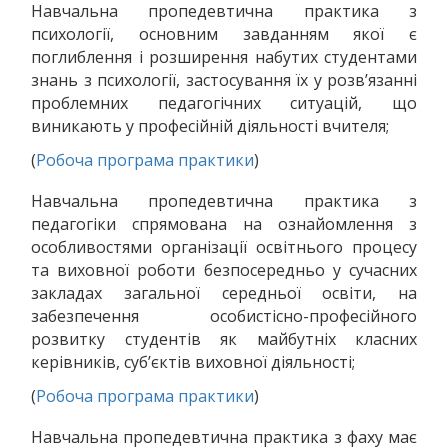
Навчальна пропедевтична практика з
психології, основним завданням якої є
поглиблення і розширення набутих студентами
знань з психології, застосування їх у розв’язанні
проблемних педагогічних ситуацій, що
виникають у професійній діяльності вчителя;
(
Робоча програма практики
)
Навчальна пропедевтична практика з
педагогіки спрямована на ознайомлення з
особливостями організації освітнього процесу
та виховної роботи безпосередньо у сучасних
закладах загальної середньої освіти, на
забезпечення особистісно-професійного
розвитку студентів як майбутніх класних
керівників, суб’єктів виховної діяльності;
(
Робоча програма практики
)
Навчальна пропедевтична практика з фаху має