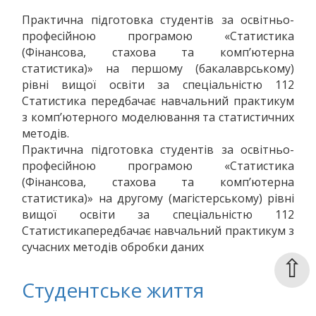
Практична підготовка студентів за освітньо-
професійною програмою «Статистика
(Фінансова, стахова та комп’ютерна
статистика)» на першому (бакалаврському)
рівні вищої освіти за спеціальністю 112
Статистика
передбачає навчальний практикум
з комп’ютерного моделювання та статистичних
методів.
Практична підготовка студентів за освітньо-
професійною програмою «Статистика
(Фінансова, стахова та комп’ютерна
статистика)» на другому (магістерському) рівні
вищої освіти за спеціальністю 112
Статистика
передбачає навчальний практикум з
сучасних методів обробки даних
⇧
Студентське життя