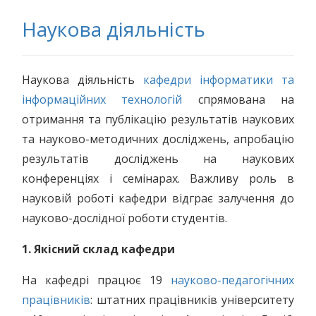
Наукова діяльність
Наукова діяльність
кафедри інформатики та
інформаційних технологій
спрямована на
отримання та публікацію результатів наукових
та науково-методичних досліджень, апробацію
результатів досліджень на наукових
конференціях і семінарах. Важливу роль в
науковій роботі кафедри відграє залучення до
науково-дослідної роботи студентів.
1. Якісний склад кафедри
На кафедрі працює 19
науково-педагогічних
працівників
: штатних працівників університету