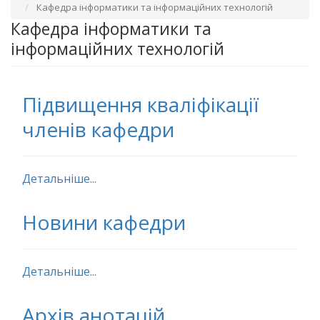
Кафедра інформатики та інформаційних технологій
Кафедра інформатики та
інформаційних технологій
Підвищення кваліфікації
членів кафедри
Детальніше...
Новини кафедри
Детальніше...
Архів анотацій