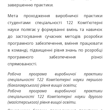
завершенню практики.
Мета проходження виробничої практики
студентами спеціальності 122 Комп’ютерні
науки полягає у формуванні вмінь та навичок
до застосування сучасних методів розробки
програмного забезпечення, вміння працювати
в команді, підвищенні рівня знань по розробці
програмного забезпечення різної
спрямованості.
Робоча програма виробничої практики
спеціальності 122 Комп’ютерні науки першого
(бакалаврського) рівня вищої освіти;
Робоча програма виробничої практики
спеціальності 122 Комп’ютерні науки другого
(магістерського) рівня вищої освіти.