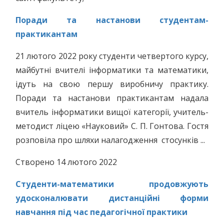
Поради та настанови студентам-
практикантам
21 лютого 2022 року студенти четвертого курсу,
майбутні вчителі інформатики та математики,
ідуть на свою першу виробничу практику.
Поради та настанови практикантам надала
вчитель інформатики вищої категорії, учитель-
методист ліцею «Науковий» С. П. Гонтова. Гостя
розповіла про шляхи налагодження стосунків ...
Створено 14 лютого 2022
Студенти-математики продовжують
удосконалювати дистанційні форми
навчання під час педагогічної практики