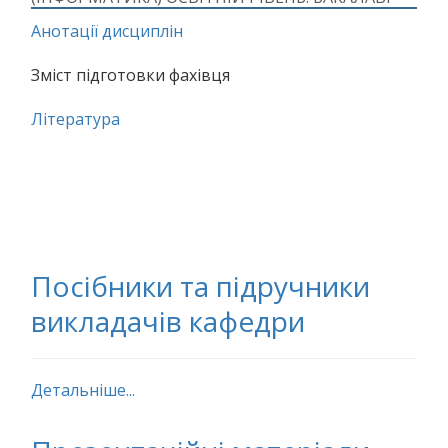
Анотації дисциплін
Зміст підготовки фахівця
Література
Посібники та підручники
викладачів кафедри
Детальніше...