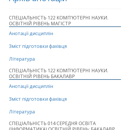
СПЕЦІАЛЬНІСТЬ 122 КОМП’ЮТЕРНІ НАУКИ.
ОСВІТНІЙ РІВЕНЬ МАГІСТР
Анотації дисциплін
Зміст підготовки фахівця
Література
СПЕЦІАЛЬНІСТЬ 122 КОМП’ЮТЕРНІ НАУКИ.
ОСВІТНІЙ РІВЕНЬ БАКАЛАВР
Анотації дисциплін
Зміст підготовки фахівця
Література
СПЕЦІАЛЬНІСТЬ 014 СЕРЕДНЯ ОСВІТА
(ІНФОРМАТИКА) ОСВІТНІЙ РІВЕНЬ: БАКАЛАВР