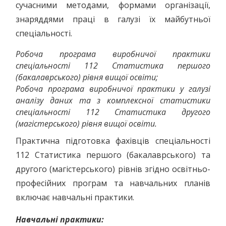
сучасними методами, формами організації,
знаряддями праці в галузі їх майбутньої
спеціальності.
Робоча програма виробничої практики
спеціальності 112 Статистика першого
(бакалаврського) рівня вищої освіти;
Робоча програма виробничої практики у галузі
аналізу даних та з комплексної статистики
спеціальності 112 Статистика другого
(магістерського) рівня вищої освіти.
Практична підготовка фахівців спеціальності
112 Статистика першого (бакалаврського) та
другого (магістерського) рівнів згідно освітньо-
професійних програм та навчальних планів
включає навчальні практики.
Навчальні практики: