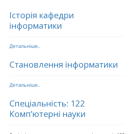
Історія кафедри
інформатики
Детальніше...
Становлення інформатики
Детальніше...
Спеціальність: 122
Комп’ютерні науки