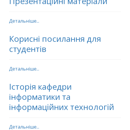
Презентаційні матеріали
Детальніше...
Корисні посилання для
студентів
Детальніше...
Історія кафедри
інформатики та
інформаційних технологій
Детальніше...