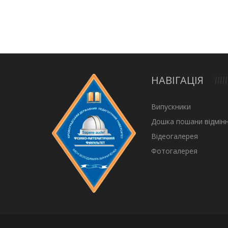
НАВІГАЦІЯ
Випускники
Дошка пошани відмінн
Відеогалерея
Фотогалерея