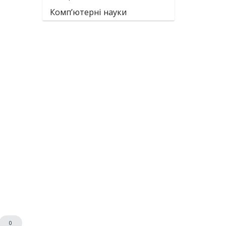
Комп’ютерні науки
0