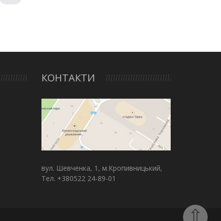
КОНТАКТИ
вул. Шевченка, 1, м.Кропивницький,
Тел. +380522 24-89-01
⇧