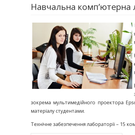
Навчальна комп’ютерна 
зокрема мультимедійного проектора Eps
матеріалу студентами.
Технічне забезпечення лабораторії – 15 ком