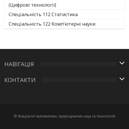
(Цифрові технології)
Спеціальність 112 Статистика
Спеціальність 122 Комп’ютерні науки
НАВІГАЦІЯ
КОНТАКТИ
© Факультет математики, природничих наук та технологій