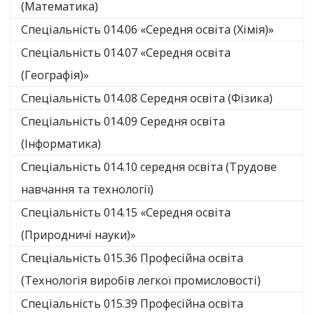
(Математика)
Спеціальність 014.06 «Середня освіта (Хімія)»
Спеціальність 014.07 «Середня освіта
(Географія)»
Спеціальність 014.08 Середня освіта (Фізика)
Спеціальність 014.09 Середня освіта
(Інформатика)
Спеціальність 014.10 середня освіта (Трудове
навчання та технології)
Спеціальність 014.15 «Середня освіта
(Природничі науки)»
Спеціальність 015.36 Професійна освіта
(Технологія виробів легкої промисловості)
Спеціальність 015.39 Професійна освіта