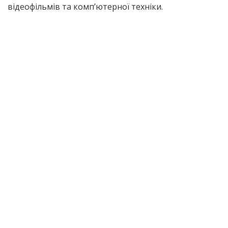
відеофільмів та комп’ютерної техніки.