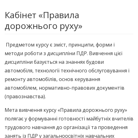
Кабінет «Правила
дорожнього руху»
Предметом курсу є зміст, принципи, форми і
методи роботи з дисципліни ПДР. Вивчення цієї
дисципліни базується на знаннях будови
автомобіля, технології технічного обслуговування і
ремонту автомобілів, основ керування
автомобілем, нормативно-правових документів
(правознавства).
Мета вивчення курсу «Правила дорожнього руху»
полягає у формуванні готовності майбутніх вчителів
трудового навчання до організації та проведення
занять із ПДР у загальноосвітніх навчальних