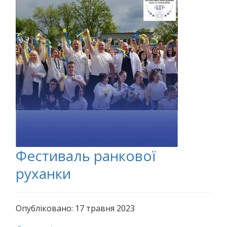
Фестиваль ранкової
руханки
Опубліковано: 17 травня 2023