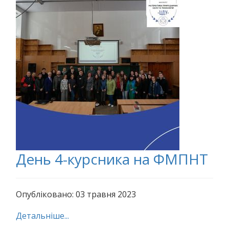
День 4-курсника на ФМПНТ
Опубліковано: 03 травня 2023
Детальніше...