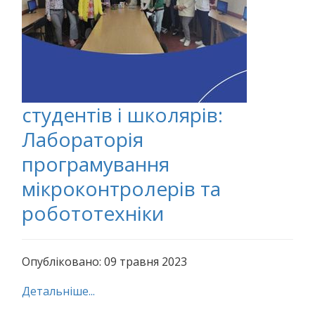
студентів і школярів:
Лабораторія
програмування
мікроконтролерів та
робототехніки
Опубліковано: 09 травня 2023
Детальніше...