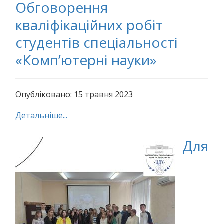
Обговорення
кваліфікаційних робіт
студентів спеціальності
«Комп’ютерні науки»
Опубліковано: 15 травня 2023
Детальніше...
Для