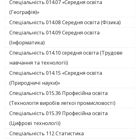
Спеціальність 014.07 «Середня освіта
(Географія)»
Спеціальність 014.08 Середня освіта (Фізика)
Спеціальність 014.09 Середня освіта
(Інформатика)
Спеціальність 014.10 середня освіта (Трудове
навчання та технології)
Спеціальність 014.15 «Середня освіта
(Природничі науки)»
Спеціальність 015.36 Професійна освіта
(Технологія виробів легкої промисловості)
Спеціальність 015.39 Професійна освіта
(Цифрові технології)
Спеціальність 112 Статистика