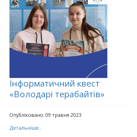
Інформатичний квест
«Володарі терабайтів»
Опубліковано: 09 травня 2023
Детальніше...