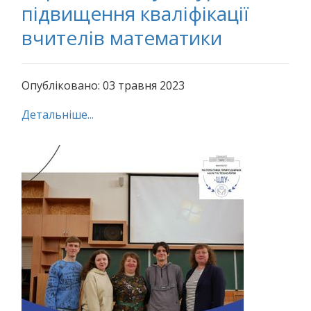
підвищення кваліфікації
вчителів математики
Опубліковано: 03 травня 2023
Детальніше...