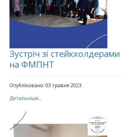
Зустріч зі стейкхолдерами
на ФМПНТ
Опубліковано: 03 травня 2023
Детальніше...