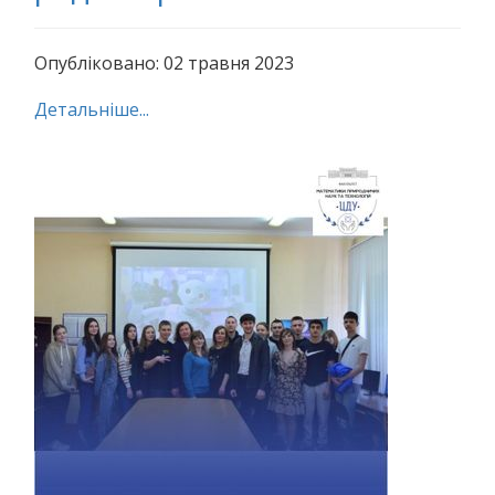
Опубліковано: 02 травня 2023
Детальніше...