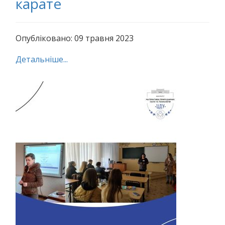
карате
Опубліковано: 09 травня 2023
Детальніше...