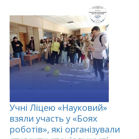
Учні Ліцею «Науковий»
взяли участь у «Боях
роботів», які організували