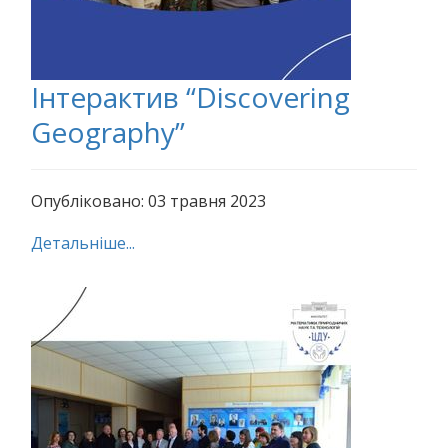
Інтерактив “Discovering
Geography”
Опубліковано: 03 травня 2023
Детальніше...