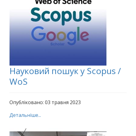
Науковий пошук у Scopus /
WoS
Опубліковано: 03 травня 2023
Детальніше...