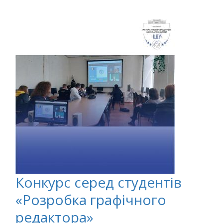
Конкурс серед студентів
«Розробка графічного
редактора»