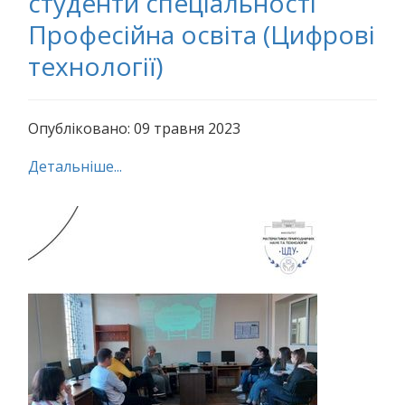
студенти спеціальності
Професійна освіта (Цифрові
технології)
Опубліковано: 09 травня 2023
Детальніше...