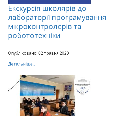
Екскурсія школярів до
лабораторії програмування
мікроконтролерів та
робототехніки
Опубліковано: 02 травня 2023
Детальніше...