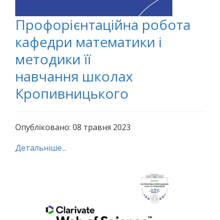
Профорієнтаційна робота
кафедри математики і
методики її
навчання школах
Кропивницького
Опубліковано: 08 травня 2023
Детальніше...