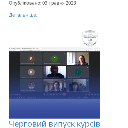
Опубліковано: 03 травня 2023
Детальніше...
Черговий випуск курсів