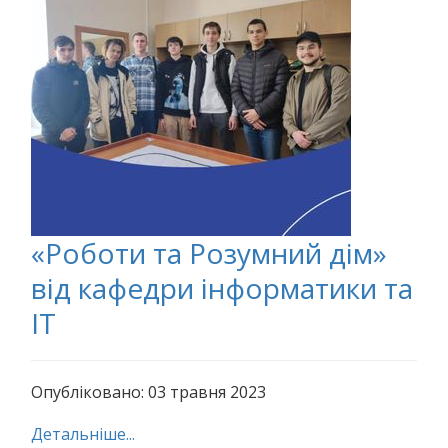
«Роботи та Розумний дім»
від кафедри інформатики та
ІТ
Опубліковано: 03 травня 2023
Детальніше...