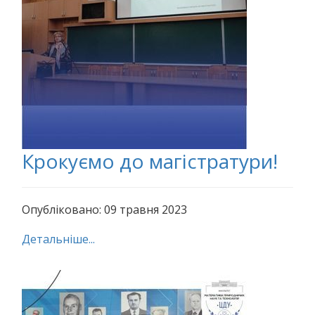
Крокуємо до магістратури!
Опубліковано: 09 травня 2023
Детальніше...