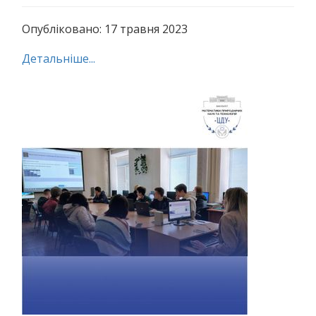
Опубліковано: 17 травня 2023
Детальніше...