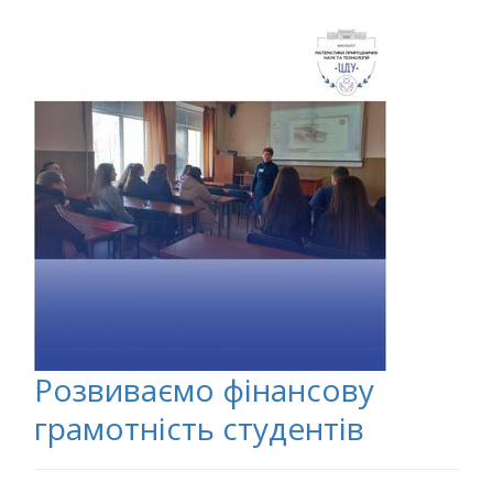
Розвиваємо фінансову
грамотність студентів