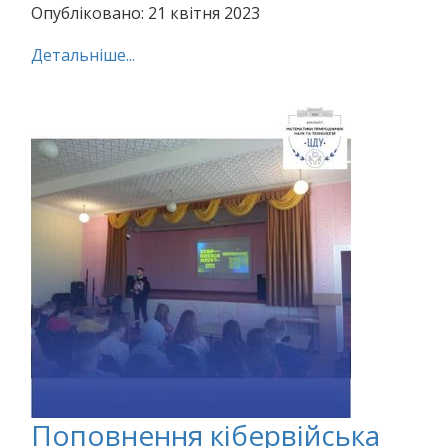
Опубліковано: 21 квітня 2023
Детальніше...
Поповнення кібервійська