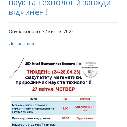
наук та технологій завжди
відчинені!
Опубліковано: 27 квітня 2023
Детальніше...