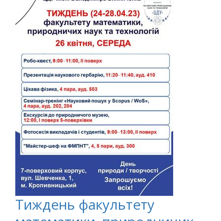
Тиждень факультету