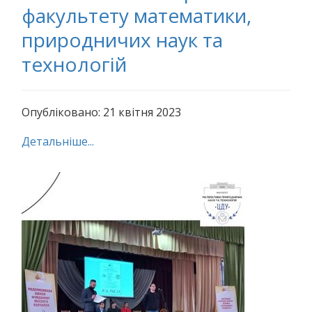
факультету математики,
природничих наук та
технологій
Опубліковано: 21 квітня 2023
Детальніше...