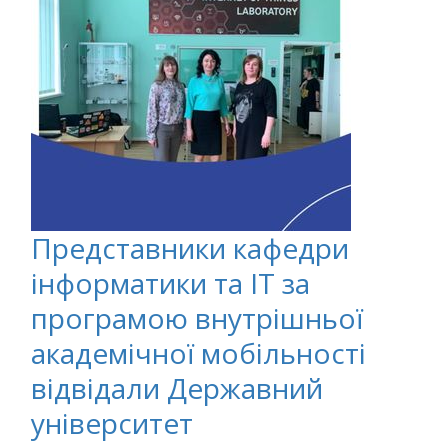
Представники кафедри
інформатики та ІТ за
програмою внутрішньої
академічної мобільності
відвідали Державний
університет