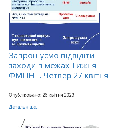
Запрошуємо відвідіти
заходи в межах Тижня
ФМПНТ. Четвер 27 квітня
Опубліковано: 26 квітня 2023
Детальніше...