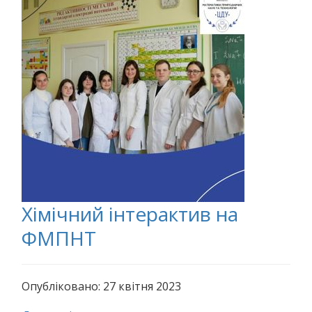
Хімічний інтерактив на
ФМПНТ
Опубліковано: 27 квітня 2023