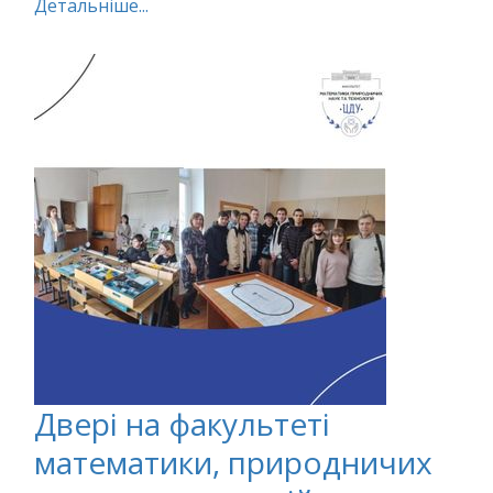
Детальніше...
Двері на факультеті
математики, природничих