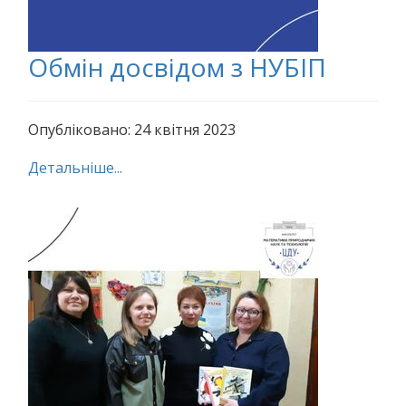
Обмін досвідом з НУБІП
Опубліковано: 24 квітня 2023
Детальніше...