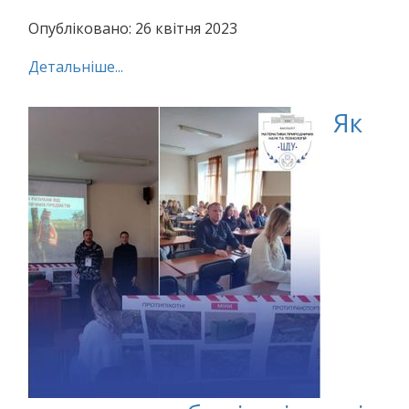
Опубліковано: 26 квітня 2023
Детальніше...
Як