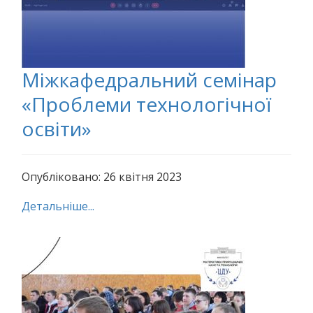
Міжкафедральний семінар
«Проблеми технологічної
освіти»
Опубліковано: 26 квітня 2023
Детальніше...