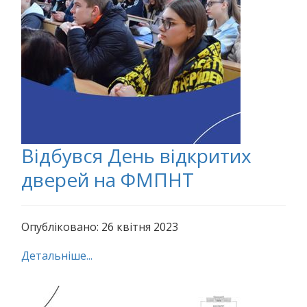
Відбувся День відкритих
дверей на ФМПНТ
Опубліковано: 26 квітня 2023
Детальніше...