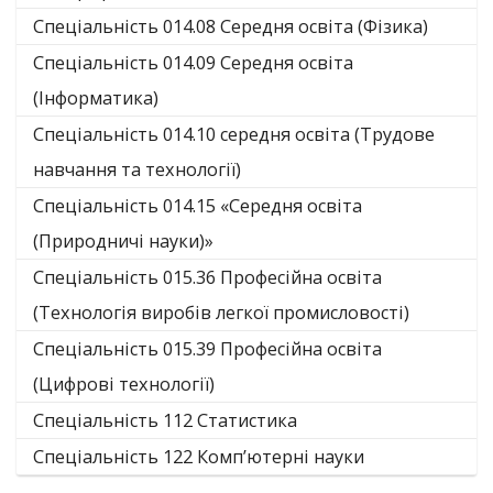
Спеціальність 014.08 Середня освіта (Фізика)
Спеціальність 014.09 Середня освіта
(Інформатика)
Спеціальність 014.10 середня освіта (Трудове
навчання та технології)
Спеціальність 014.15 «Середня освіта
(Природничі науки)»
Спеціальність 015.36 Професійна освіта
(Технологія виробів легкої промисловості)
Спеціальність 015.39 Професійна освіта
(Цифрові технології)
Спеціальність 112 Статистика
Спеціальність 122 Комп’ютерні науки