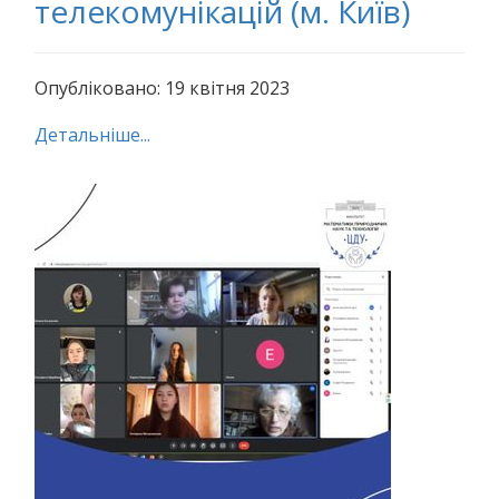
телекомунікацій (м. Київ)
Опубліковано: 19 квітня 2023
Детальніше...