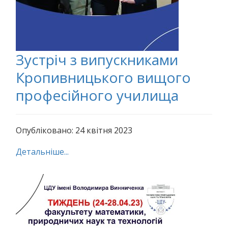
Зустріч з випускниками
Кропивницького вищого
професійного училища
Опубліковано: 24 квітня 2023
Детальніше...