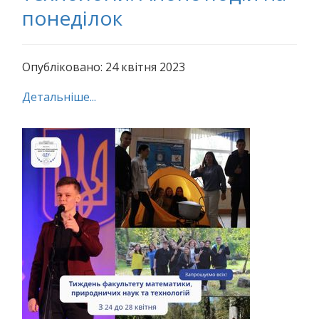
понеділок
Опубліковано: 24 квітня 2023
Детальніше...