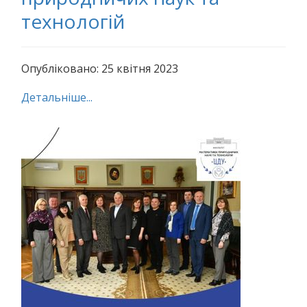
технологій
Опубліковано: 25 квітня 2023
Детальніше...