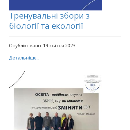
Тренувальні збори з
біології та екології
Опубліковано: 19 квітня 2023
Детальніше...