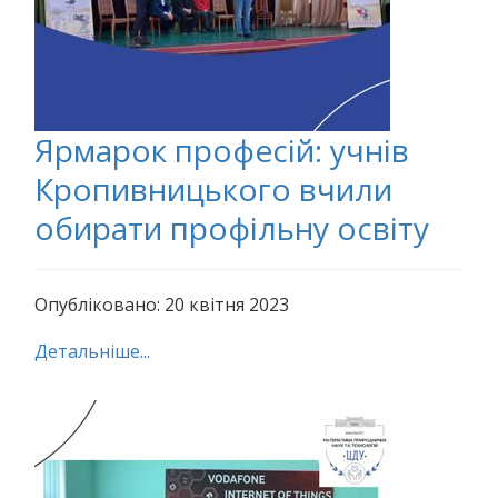
Ярмарок професій: учнів
Кропивницького вчили
обирати профільну освіту
Опубліковано: 20 квітня 2023
Детальніше...