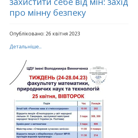
захистити себе від мін: захід
про мінну безпеку
Опубліковано: 26 квітня 2023
Детальніше...