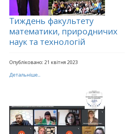
Тиждень факультету
математики, природничих
наук та технологій
Опубліковано: 21 квітня 2023
Детальніше...