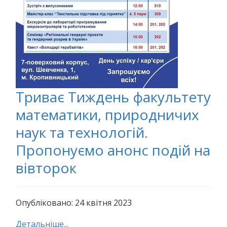
Триває Тиждень факультету
математики, природничих
наук та технологій.
Пропонуємо анонс подій на
вівторок
Опубліковано: 24 квітня 2023
Детальніше...