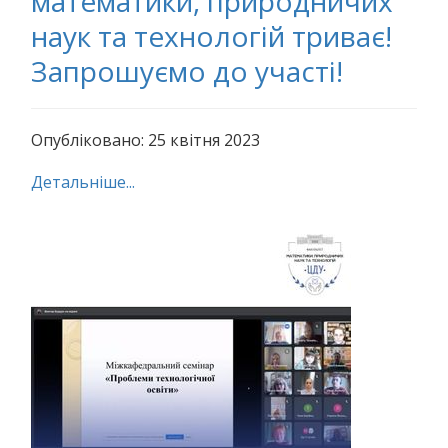
математики, природничих
наук та технологій триває!
Запрошуємо до участі!
Опубліковано: 25 квітня 2023
Детальніше...