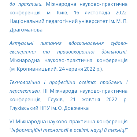
до практики
. Міжнародна науково-практична
конференція. м. Київ, 16 листопада 2022.
Національний педагогічний університет ім. М. П.
Драгоманова
Актуальні питання вдосконалення судово-
експертної та правоохоронної діяльності
:
Міжнародна науково-практична конференція
(м. Кропивницький, 24 червня 2022 р.)
.
Технологічна і професійна освіта: проблеми і
перспективи
. ІІІ Міжнарода науково-практична
конференція, Глухів, 21 жовтня 2022 р.
Глухівський НПУ ім. О. Довженка
VI Міжнародна науково-практична конференція
“
Інформаційні технології в освіті, науці й техніці”