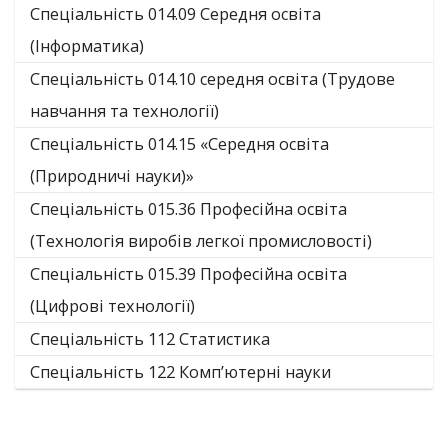
Спеціальність 014.09 Середня освіта
(Інформатика)
Спеціальність 014.10 середня освіта (Трудове
навчання та технології)
Спеціальність 014.15 «Середня освіта
(Природничі науки)»
Спеціальність 015.36 Професійна освіта
(Технологія виробів легкої промисловості)
Спеціальність 015.39 Професійна освіта
(Цифрові технології)
Спеціальність 112 Статистика
Спеціальність 122 Комп’ютерні науки