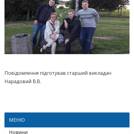
Повідомлення підготував старший викладач
Нарадовий В.В.
МЕНЮ
Новини