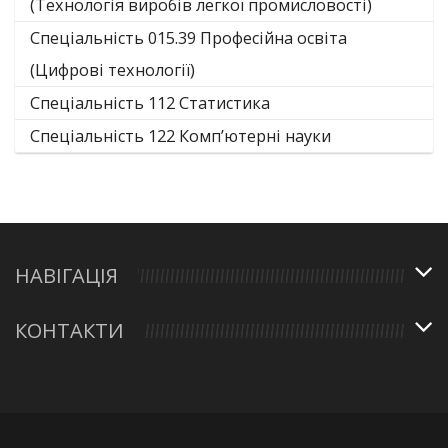
(Технологія виробів легкої промисловості)
Спеціальність 015.39 Професійна освіта
(Цифрові технології)
Спеціальність 112 Статистика
Спеціальність 122 Комп’ютерні науки
НАВІГАЦІЯ
КОНТАКТИ