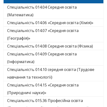
Спеціальність 014.04 Середня освіта
(Математика)
Спеціальність 014.06 «Середня освіта (Хімія)»
Спеціальність 014.07 «Середня освіта
(Географія)»
Спеціальність 014.08 Середня освіта (Фізика)
Спеціальність 014.09 Середня освіта
(Інформатика)
Спеціальність 014.10 середня освіта (Трудове
навчання та технології)
Спеціальність 014.15 «Середня освіта
(Природничі науки)»
Спеціальність 015.36 Професійна освіта