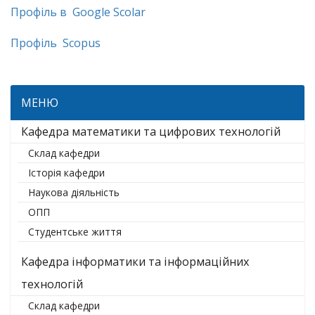
Профіль в Google Scolar
Профіль Scopus
МЕНЮ
Кафедра математики та цифрових технологій
Склад кафедри
Історія кафедри
Наукова діяльність
ОПП
Студентське життя
Кафедра інформатики та інформаційних
технологій
Склад кафедри