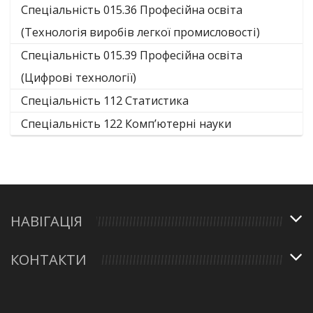
Спеціальність 015.36 Професійна освіта
(Технологія виробів легкої промисловості)
Спеціальність 015.39 Професійна освіта
(Цифрові технології)
Спеціальність 112 Статистика
Спеціальність 122 Комп’ютерні науки
НАВІГАЦІЯ
КОНТАКТИ