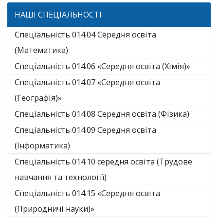
НАШІ СПЕЦІАЛЬНОСТІ
Спеціальність 014.04 Середня освіта
(Математика)
Спеціальність 014.06 «Середня освіта (Хімія)»
Спеціальність 014.07 «Середня освіта
(Географія)»
Спеціальність 014.08 Середня освіта (Фізика)
Спеціальність 014.09 Середня освіта
(Інформатика)
Спеціальність 014.10 середня освіта (Трудове
навчання та технології)
Спеціальність 014.15 «Середня освіта
(Природничі науки)»