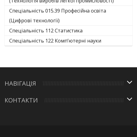
(Технологія виробів легкої промисловості)
Спеціальність 015.39 Професійна освіта
(Цифрові технології)
Спеціальність 112 Статистика
Спеціальність 122 Комп’ютерні науки
НАВІГАЦІЯ
КОНТАКТИ