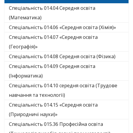
Спеціальність 014.04 Середня освіта
(Математика)
Спеціальність 014.06 «Середня освіта (Хімія)»
Спеціальність 014.07 «Середня освіта
(Географія)»
Спеціальність 014.08 Середня освіта (Фізика)
Спеціальність 014.09 Середня освіта
(Інформатика)
Спеціальність 014.10 середня освіта (Трудове
навчання та технології)
Спеціальність 014.15 «Середня освіта
(Природничі науки)»
Спеціальність 015.36 Професійна освіта