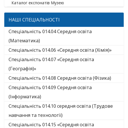
Каталог експонатів Музею
НАШІ СПЕЦІАЛЬНОСТІ
Спеціальність 014.04 Середня освіта
(Математика)
Спеціальність 014.06 «Середня освіта (Хімія)»
Спеціальність 014.07 «Середня освіта
(Географія)»
Спеціальність 014.08 Середня освіта (Фізика)
Спеціальність 014.09 Середня освіта
(Інформатика)
Спеціальність 014.10 середня освіта (Трудове
навчання та технології)
Спеціальність 014.15 «Середня освіта