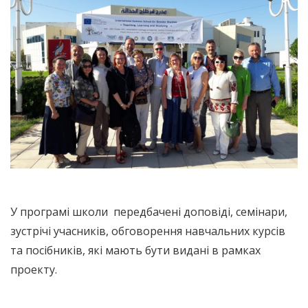
У програмі школи передбачені доповіді, семінари,
зустрічі учасників, обговорення навчальних курсів
та посібників, які мають бути видані в рамках
проекту.