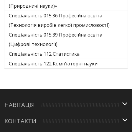
(Природничі науки)»
Спеціальність 015.36 Професійна освіта
(Технологія виробів легкої промисловості)
Спеціальність 015.39 Професійна освіта
(Цифрові технології)
Спеціальність 112 Статистика
Спеціальність 122 Комп’ютерні науки
НАВІГАЦІЯ
КОНТАКТИ