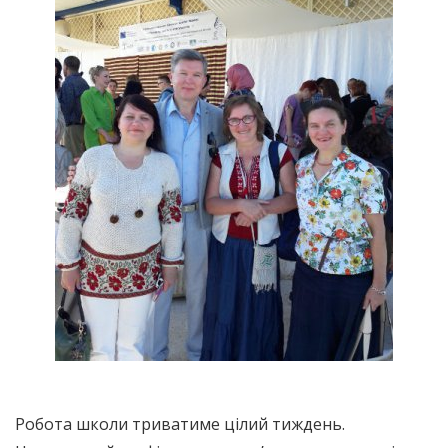
Робота школи триватиме цілий тиждень.