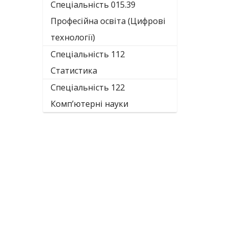
Спеціальність 015.39
Професійна освіта (Цифрові
технології)
Спеціальність 112
Статистика
Спеціальність 122
Комп’ютерні науки