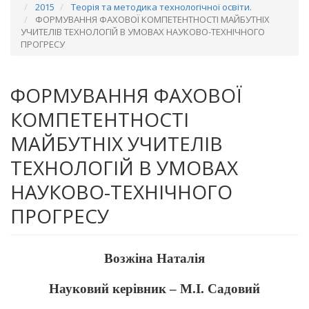
2015
Теорія та методика технологічної освіти.
ФОРМУВАННЯ ФАХОВОЇ КОМПЕТЕНТНОСТІ МАЙБУТНІХ
УЧИТЕЛІВ ТЕХНОЛОГІЙ В УМОВАХ НАУКОВО-ТЕХНІЧНОГО
ПРОГРЕСУ
ФОРМУВАННЯ ФАХОВОЇ
КОМПЕТЕНТНОСТІ
МАЙБУТНІХ УЧИТЕЛІВ
ТЕХНОЛОГІЙ В УМОВАХ
НАУКОВО-ТЕХНІЧНОГО
ПРОГРЕСУ
Возжіна Наталія
Науковий керівник – М.І. Садовий