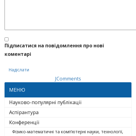
Підписатися на повідомлення про нові
коментарі
Надіслати
JComments
МЕНЮ
Науково-популярні публікації
Аспірантура
Конференції
Фізико-математичні та комп’ютерні науки, технології,