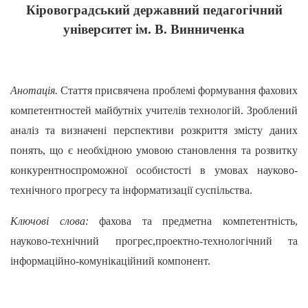
Кіровоградський державний педагогічний
університет ім. В. Винниченка
Анотація.
Стаття присвячена проблемі формування фахових
компетентностей майбутніх учителів технологій. Зроблений
аналіз та визначені перспективи розкриття змісту даних
понять, що є необхідною умовою становлення та розвитку
конкурентноспроможної особистості в умовах науково-
технічного прогресу та інформатизації суспільства.
Ключові слова:
фахова та предметна компетентність,
науково-технічний прогрес,проектно-технологічний та
інформаційно-комунікаційний компонент.