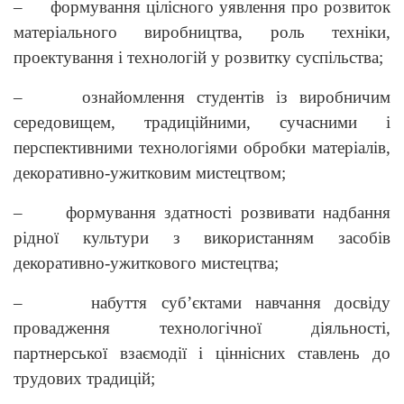
– формування цілісного уявлення про розвиток
матеріального виробництва, роль техніки,
проектування і технологій у розвитку суспільства;
– ознайомлення студентів із виробничим
середовищем, традиційними, сучасними і
перспективними технологіями обробки матеріалів,
декоративно-ужитковим мистецтвом;
– формування здатності розвивати надбання
рідної культури з використанням засобів
декоративно-ужиткового мистецтва;
– набуття суб’єктами навчання досвіду
провадження технологічної діяльності,
партнерської взаємодії і ціннісних ставлень до
трудових традицій;