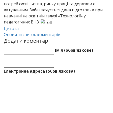
потреб суспільства, ринку праці та держави є
актуальним. Забезпечується дана підготовка при
навчанні на освітній галузі «Технології» у
педагогічних ВНЗ.
Цитата
Оновити список коментарів
Додати коментар
Ім'я (обов'язкове)
Електронна адреса (обов'язкова)