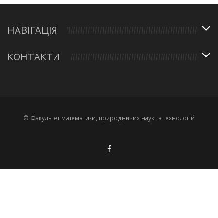
НАВІГАЦІЯ
КОНТАКТИ
© Факультет математики, природничих наук та технологій