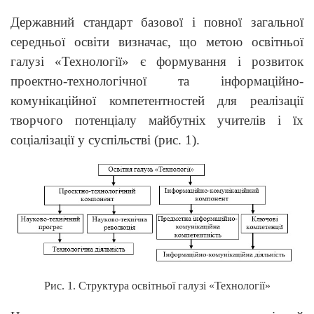
Державний стандарт базової і повної загальної
середньої освіти визначає, що метою освітньої
галузі «Технології» є формування і розвиток
проектно-технологічної та інформаційно-
комунікаційної компетентностей для реалізації
творчого потенціалу майбутніх учителів і їх
соціалізації у суспільстві (рис. 1).
Рис. 1. Структура освітньої галузі «Технології»