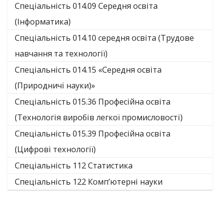
Спеціальність 014.09 Середня освіта
(Інформатика)
Спеціальність 014.10 середня освіта (Трудове
навчання та технології)
Спеціальність 014.15 «Середня освіта
(Природничі науки)»
Спеціальність 015.36 Професійна освіта
(Технологія виробів легкої промисловості)
Спеціальність 015.39 Професійна освіта
(Цифрові технології)
Спеціальність 112 Статистика
Спеціальність 122 Комп’ютерні науки