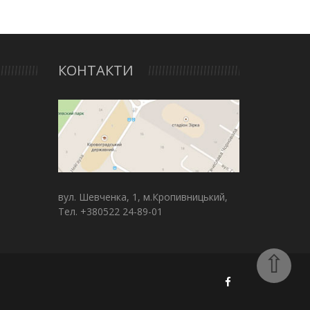
КОНТАКТИ
вул. Шевченка, 1, м.Кропивницький,
Тел. +380522 24-89-01
⇧