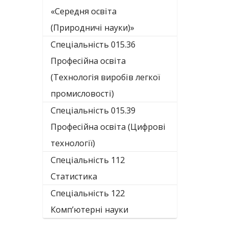
«Середня освіта
(Природничі науки)»
Спеціальність 015.36
Професійна освіта
(Технологія виробів легкої
промисловості)
Спеціальність 015.39
Професійна освіта (Цифрові
технології)
Спеціальність 112
Статистика
Спеціальність 122
Комп’ютерні науки