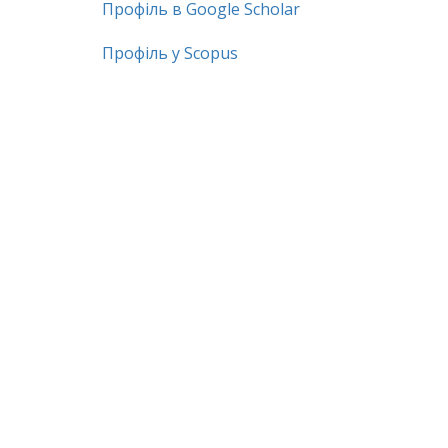
Профіль в Google Scholar
Профіль у Scopus