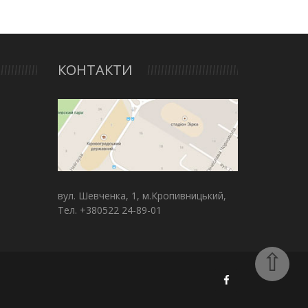
КОНТАКТИ
вул. Шевченка, 1, м.Кропивницький,
Тел. +380522 24-89-01
⇧