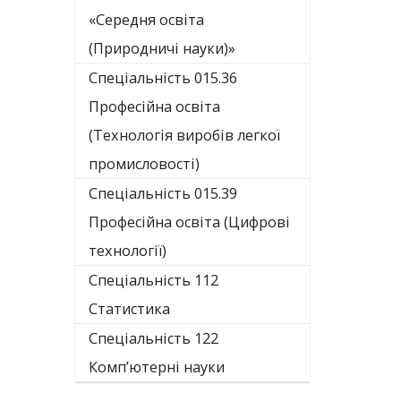
«Середня освіта
(Природничі науки)»
Спеціальність 015.36
Професійна освіта
(Технологія виробів легкої
промисловості)
Спеціальність 015.39
Професійна освіта (Цифрові
технології)
Спеціальність 112
Статистика
Спеціальність 122
Комп’ютерні науки