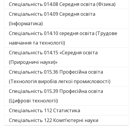
Спеціальність 014.08 Середня освіта (Фізика)
Спеціальність 014.09 Середня освіта
(Інформатика)
Спеціальність 014.10 середня освіта (Трудове
навчання та технології)
Спеціальність 014.15 «Середня освіта
(Природничі науки)»
Спеціальність 015.36 Професійна освіта
(Технологія виробів легкої промисловості)
Спеціальність 015.39 Професійна освіта
(Цифрові технології)
Спеціальність 112 Статистика
Спеціальність 122 Комп’ютерні науки