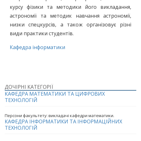
курсу фізики та методики його викладання,
астрономії та методик навчання астрономії,
низки спецкурсів, а також організовує різні
види практики студентів.
Кафедра інформатики
ДОЧІРНІ КАТЕГОРІЇ
КАФЕДРА МАТЕМАТИКИ ТА ЦИФРОВИХ
ТЕХНОЛОГІЙ
Персони факультету: викладачі кафедри математики.
КАФЕДРА ІНФОРМАТИКИ ТА ІНФОРМАЦІЙНИХ
ТЕХНОЛОГІЙ