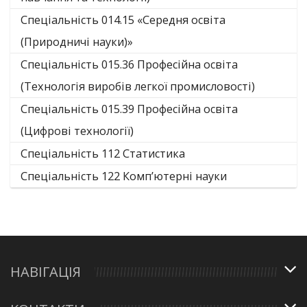
Спеціальність 014.15 «Середня освіта
(Природничі науки)»
Спеціальність 015.36 Професійна освіта
(Технологія виробів легкої промисловості)
Спеціальність 015.39 Професійна освіта
(Цифрові технології)
Спеціальність 112 Статистика
Спеціальність 122 Комп’ютерні науки
НАВІГАЦІЯ