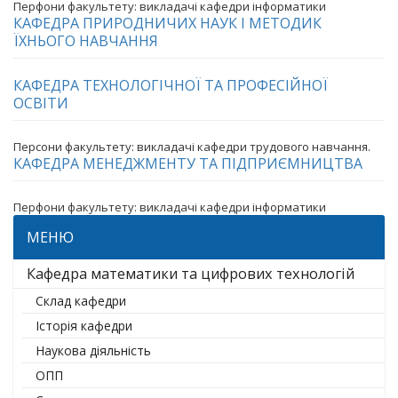
Перфони факультету: викладачі кафедри інформатики
КАФЕДРА ПРИРОДНИЧИХ НАУК І МЕТОДИК
ЇХНЬОГО НАВЧАННЯ
КАФЕДРА ТЕХНОЛОГІЧНОЇ ТА ПРОФЕСІЙНОЇ
ОСВІТИ
Персони факультету: викладачі кафедри трудового навчання.
КАФЕДРА МЕНЕДЖМЕНТУ ТА ПІДПРИЄМНИЦТВА
Перфони факультету: викладачі кафедри інформатики
МЕНЮ
Кафедра математики та цифрових технологій
Склад кафедри
Історія кафедри
Наукова діяльність
ОПП