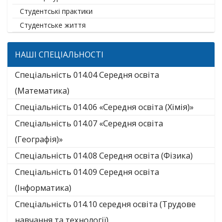
Студентські практики
Студентське життя
НАШІ СПЕЦІАЛЬНОСТІ
Спеціальність 014.04 Середня освіта
(Математика)
Спеціальність 014.06 «Середня освіта (Хімія)»
Спеціальність 014.07 «Середня освіта
(Географія)»
Спеціальність 014.08 Середня освіта (Фізика)
Спеціальність 014.09 Середня освіта
(Інформатика)
Спеціальність 014.10 середня освіта (Трудове
навчання та технології)