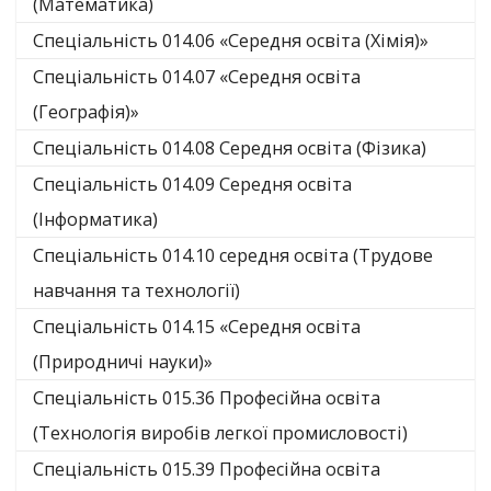
(Математика)
Спеціальність 014.06 «Середня освіта (Хімія)»
Спеціальність 014.07 «Середня освіта
(Географія)»
Спеціальність 014.08 Середня освіта (Фізика)
Спеціальність 014.09 Середня освіта
(Інформатика)
Спеціальність 014.10 середня освіта (Трудове
навчання та технології)
Спеціальність 014.15 «Середня освіта
(Природничі науки)»
Спеціальність 015.36 Професійна освіта
(Технологія виробів легкої промисловості)
Спеціальність 015.39 Професійна освіта