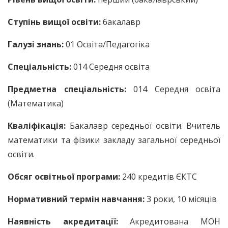
Ступінь вищої освіти:
бакалавр
Галузі знань:
01 Освіта/Педагогіка
Спеціальність:
014 Середня освіта
Предметна спеціальність:
014 Середня освіта
(Математика)
Кваліфікація:
Бакалавр середньої освіти. Вчитель
математики та фізики закладу загальної середньої
освіти.
Обсяг освітньої програми:
240 кредитів ЄКТС
Нормативний термін навчання:
3 роки, 10 місяців
Наявність акредитації:
Акредитована МОН