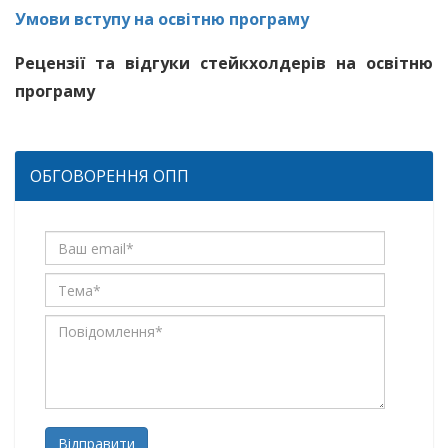
Умови вступу на освітню програму
Рецензії та відгуки стейкхолдерів на освітню
програму
ОБГОВОРЕННЯ ОПП