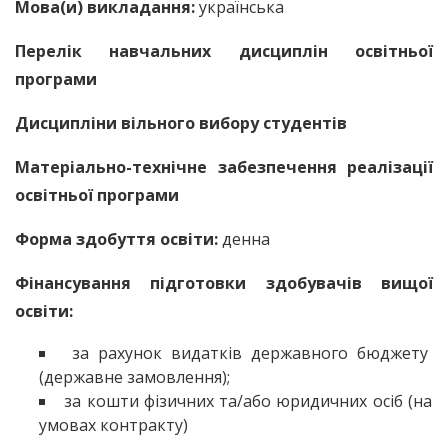
Мова(и) викладання:
українська
Перелік навчальних дисциплін освітньої
програми
Дисципліни вільного вибору студентів
Матеріально-технічне забезпечення реалізації
освітньої програми
Форма здобуття освіти:
денна
Фінансування підготовки здобувачів вищої
освіти:
за рахунок видатків державного бюджету
(державне замовлення);
за кошти фізичних та/або юридичних осіб (на
умовах контракту)