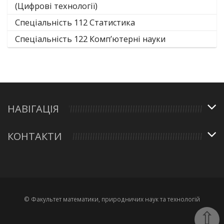
(Цифрові технології)
Спеціальність 112 Статистика
Спеціальність 122 Комп’ютерні науки
НАВІГАЦІЯ
КОНТАКТИ
© Факультет математики, природничих наук та технологій
⇧