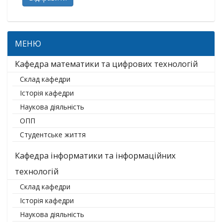
МЕНЮ
Кафедра математики та цифрових технологій
Склад кафедри
Історія кафедри
Наукова діяльність
ОПП
Студентське життя
Кафедра інформатики та інформаційних
технологій
Склад кафедри
Історія кафедри
Наукова діяльність