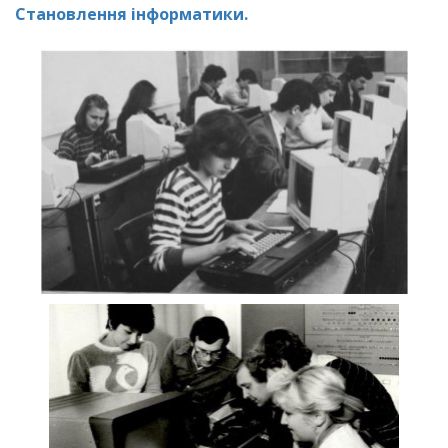
Становлення інформатики.