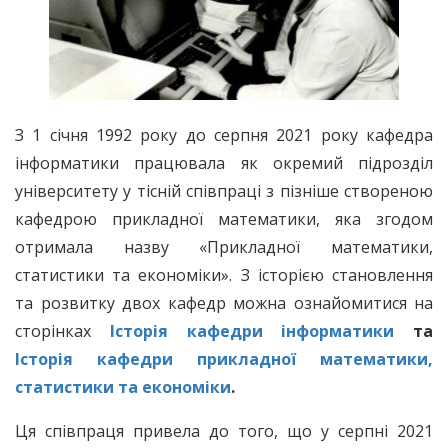
З 1 січня 1992 року до серпня 2021 року кафедра
інформатики працювала як окремий підрозділ
університету у тісній співпраці з пізніше створеною
кафедрою прикладної математики, яка згодом
отримала назву «Прикладної математики,
статистики та економіки». З історією становлення
та розвитку двох кафедр можна ознайомитися на
сторінках
Історія кафедри інформатики
та
Історія кафедри прикладної математики,
статистики та економіки
.
Ця співпраця привела до того, що у серпні 2021