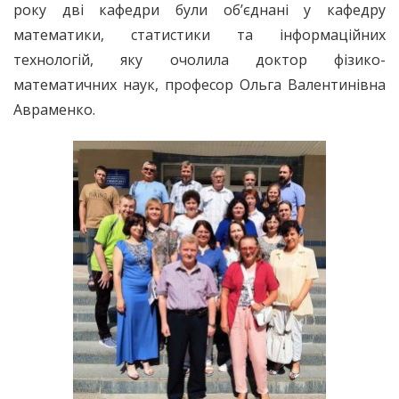
року дві кафедри були об’єднані у кафедру
математики, статистики та інформаційних
технологій, яку очолила доктор фізико-
математичних наук, професор Ольга Валентинівна
Авраменко.