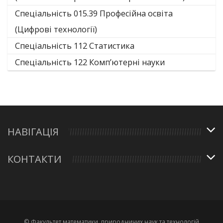
Спеціальність 015.39 Професійна освіта
(Цифрові технології)
Спеціальність 112 Статистика
Спеціальність 122 Комп’ютерні науки
НАВІГАЦІЯ
КОНТАКТИ
© Факультет математики, природничих наук та технологій