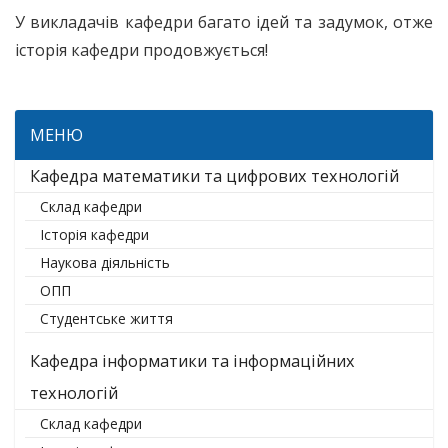
У викладачів кафедри багато ідей та задумок, отже
історія кафедри продовжується!
МЕНЮ
Кафедра математики та цифрових технологій
Склад кафедри
Історія кафедри
Наукова діяльність
ОПП
Студентське життя
Кафедра інформатики та інформаційних
технологій
Склад кафедри