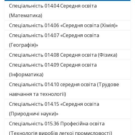
Спеціальність 014.04 Середня освіта
(Математика)
Спеціальність 014.06 «Середня освіта (Хімія)»
Спеціальність 014.07 «Середня освіта
(Географія)»
Спеціальність 014.08 Середня освіта (Фізика)
Спеціальність 014.09 Середня освіта
(Інформатика)
Спеціальність 014.10 середня освіта (Трудове
навчання та технології)
Спеціальність 014.15 «Середня освіта
(Природничі науки)»
Спеціальність 015.36 Професійна освіта
(Технологія виробів легкої промисловості)