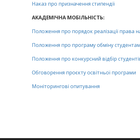
Наказ про призначення стипендії
АКАДЕМІЧНА МОБІЛЬНІСТЬ:
Положення про порядок реалізації права на
Положення про програму обміну студента
Положення про конкурсний відбір студенті
Обговорення проєкту освітньої програми
Моніторингові опитування