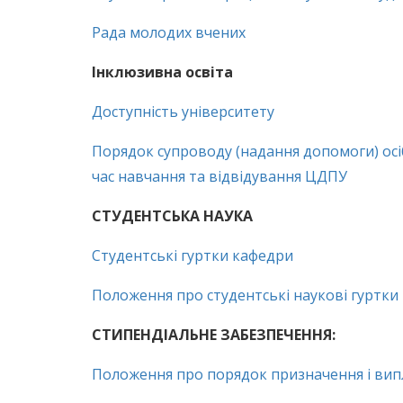
Рада молодих вчених
Інклюзивна освіта
Доступність університету
Порядок супроводу (надання допомоги) осіб
час навчання та відвідування ЦДПУ
СТУДЕНТСЬКА НАУКА
Студентські гуртки кафедри
Положення про студентські наукові гуртки
СТИПЕНДІАЛЬНЕ ЗАБЕЗПЕЧЕННЯ:
Положення про порядок призначення і випл