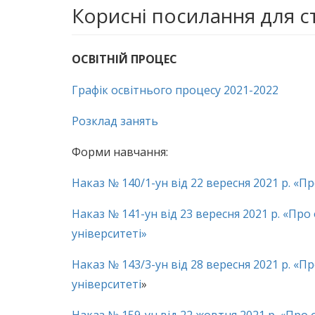
Корисні посилання для с
ОСВІТНІЙ ПРОЦЕС
Графік освітнього процесу 2021-2022
Розклад занять
Форми навчання:
Наказ № 140/1-ун від 22 вересня 2021 р. «
Наказ № 141-ун від 23 вересня 2021 р. «Про
університеті»
Наказ № 143/3-ун від 28 вересня 2021 р. «
університеті
»