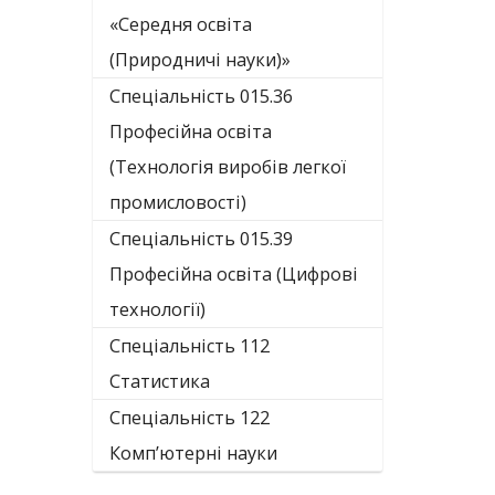
«Середня освіта
(Природничі науки)»
Спеціальність 015.36
Професійна освіта
(Технологія виробів легкої
промисловості)
Спеціальність 015.39
Професійна освіта (Цифрові
технології)
Спеціальність 112
Статистика
Спеціальність 122
Комп’ютерні науки