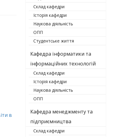
Склад кафедри
Історія кафедри
Наукова діяльність
ОПП
Студентське життя
Кафедра інформатики та
інформаційних технологій
Склад кафедри
Історія кафедри
Наукова діяльність
ОПП
Кафедра менеджменту та
іти в
підприємництва
Склад кафедри