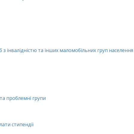
 з інвалідністю та інших маломобільних груп населення 
 та проблемні групи
ати стипендії