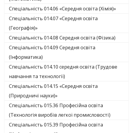
Спеціальність 014.06 «Середня освіта (Хімія)»
Спеціальність 014.07 «Середня освіта
(Географія)»
Спеціальність 014.08 Середня освіта (Фізика)
Спеціальність 014.09 Середня освіта
(Інформатика)
Спеціальність 014.10 середня освіта (Трудове
навчання та технології)
Спеціальність 014.15 «Середня освіта
(Природничі науки)»
Спеціальність 015.36 Професійна освіта
(Технологія виробів легкої промисловості)
Спеціальність 015.39 Професійна освіта