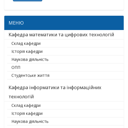
МЕНЮ
Кафедра математики та цифрових технологій
Склад кафедри
Історія кафедри
Наукова діяльність
ОПП
Студентське життя
Кафедра інформатики та інформаційних
технологій
Склад кафедри
Історія кафедри
Наукова діяльність