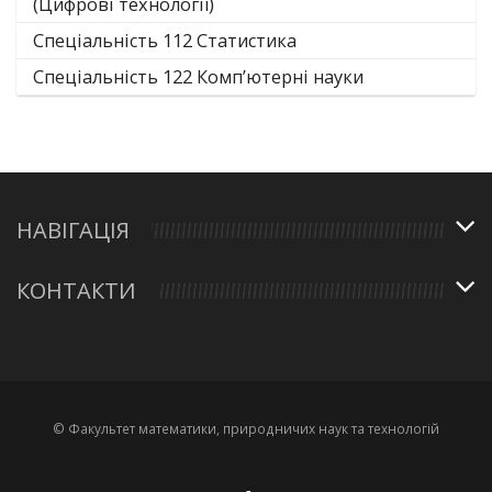
(Цифрові технології)
Спеціальність 112 Статистика
Спеціальність 122 Комп’ютерні науки
НАВІГАЦІЯ
КОНТАКТИ
© Факультет математики, природничих наук та технологій