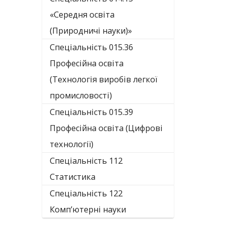
«Середня освіта
(Природничі науки)»
Спеціальність 015.36
Професійна освіта
(Технологія виробів легкої
промисловості)
Спеціальність 015.39
Професійна освіта (Цифрові
технології)
Спеціальність 112
Статистика
Спеціальність 122
Комп’ютерні науки