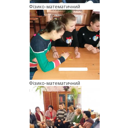
Фізико-математичний
марафон (2018)
Фізико-математичний
марафон (2018)