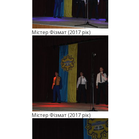
Містер Фізмат (2017 рік)
Містер Фізмат (2017 рік)