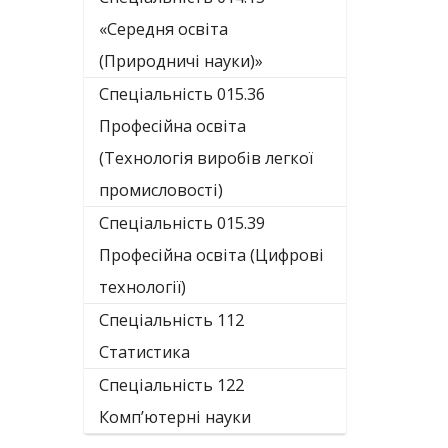
«Середня освіта
(Природничі науки)»
Спеціальність 015.36
Професійна освіта
(Технологія виробів легкої
промисловості)
Спеціальність 015.39
Професійна освіта (Цифрові
технології)
Спеціальність 112
Статистика
Спеціальність 122
Комп’ютерні науки