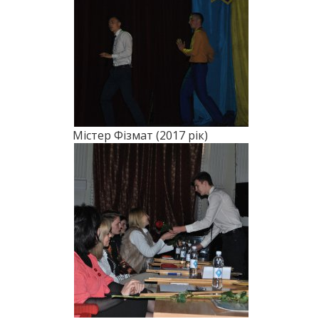
Містер Фізмат (2017 рік)