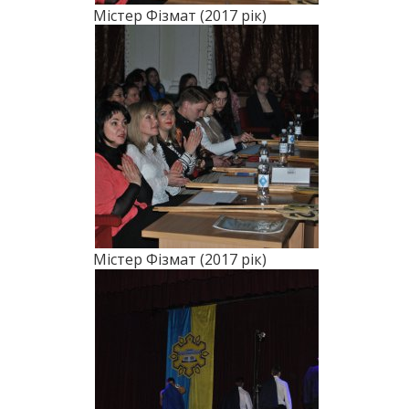
Містер Фізмат (2017 рік)
Містер Фізмат (2017 рік)