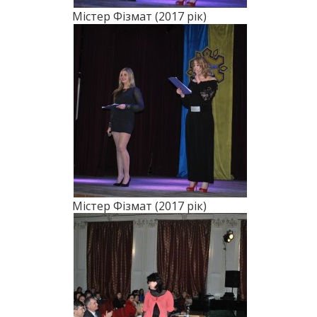
Містер Фізмат (2017 рік)
Містер Фізмат (2017 рік)