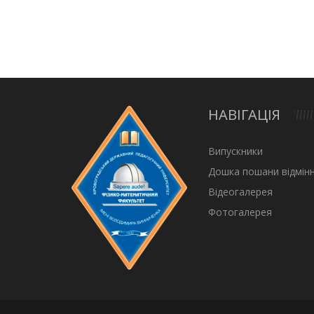
НАВІГАЦІЯ
Випускники
Дошка пошани відмінн
Відеогалерея
Фотогалерея