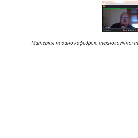
Матеріал надано кафедрою технологічної та