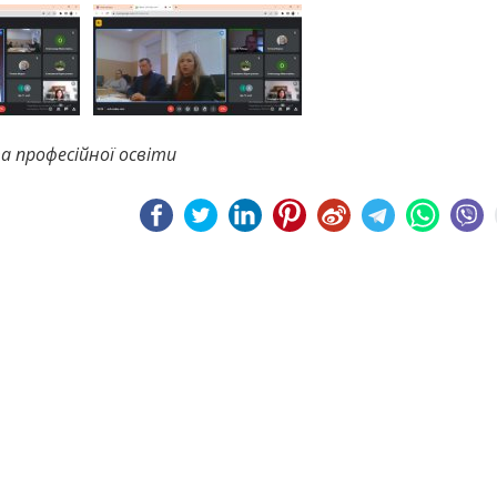
 професійної освіти