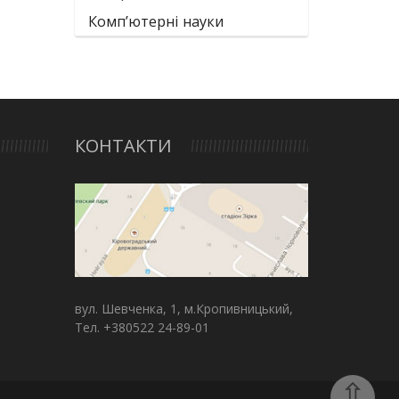
Комп’ютерні науки
КОНТАКТИ
вул. Шевченка, 1, м.Кропивницький,
Тел. +380522 24-89-01
⇧