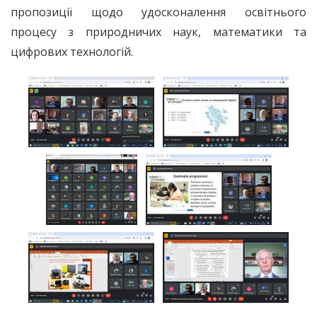
пропозиції щодо удосконалення освітнього
процесу з природничих наук, математики та
цифрових технологій.