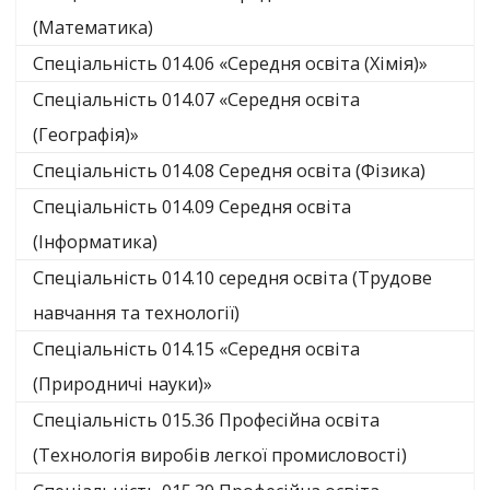
(Математика)
Спеціальність 014.06 «Середня освіта (Хімія)»
Спеціальність 014.07 «Середня освіта
(Географія)»
Спеціальність 014.08 Середня освіта (Фізика)
Спеціальність 014.09 Середня освіта
(Інформатика)
Спеціальність 014.10 середня освіта (Трудове
навчання та технології)
Спеціальність 014.15 «Середня освіта
(Природничі науки)»
Спеціальність 015.36 Професійна освіта
(Технологія виробів легкої промисловості)