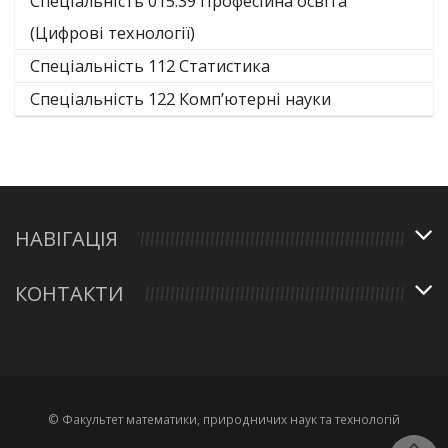
Спеціальність 015.39 Професійна освіта
(Цифрові технології)
Спеціальність 112 Статистика
Спеціальність 122 Комп’ютерні науки
НАВІГАЦІЯ
КОНТАКТИ
© Факультет математики, природничих наук та технологій