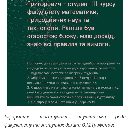
Інформацію підготувала студентська рада
факультету та заступник декана О.М.Трифонова