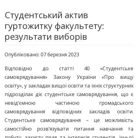
Студентський актив
гуртожитку факультету:
результати виборів
Опубліковано: 07 березня 2023
Відповідно до статті 40 «Студентське
самоврядування» Закону України «Про вищу
освіту», у закладах вищої освіти та їхніх структурних
підрозділах діє студентське самоврядування, що є
невід’ємною частиною громадського
самоврядування відповідних закладів освіти.
Студентське самоврядування – це можливість
самостійно розв’язувати питання навчання та
побуту, захисту прав та інтересів студентів, їхньої