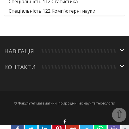
Спеціальність 112 Статистика
Спеціальність 122 Комп’ютерні науки
НАВІГАЦІЯ
КОНТАКТИ
© Факультет математики, природничих наук та технологій
⇧