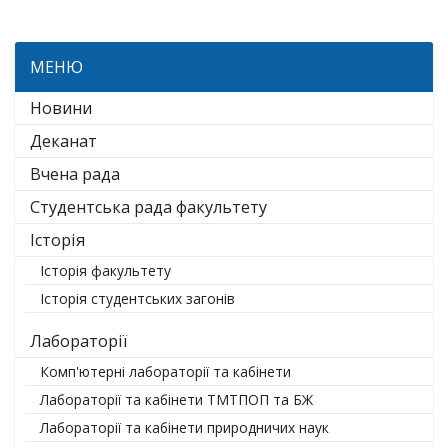
МЕНЮ
Новини
Деканат
Вчена рада
Студентська рада факультету
Історія
Історія факультету
Історія студентських загонів
Лабораторії
Комп'ютерні лабораторії та кабінети
Лабораторії та кабінети ТМТПОП та БЖ
Лабораторії та кабінети природничих наук