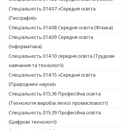
Спеціальність 014.07 «Середня освіта
(Географія)»
Спеціальність 014.08 Середня освіта (Фізика)
Спеціальність 014.09 Середня освіта
(Інформатика)
Спеціальність 014.10 середня освіта (Трудове
навчання та технології)
Спеціальність 014.15 «Середня освіта
(Природничі науки)»
Спеціальність 015.36 Професійна освіта
(Технологія виробів легкої промисловості)
Спеціальність 015.39 Професійна освіта
(Цифрові технології)