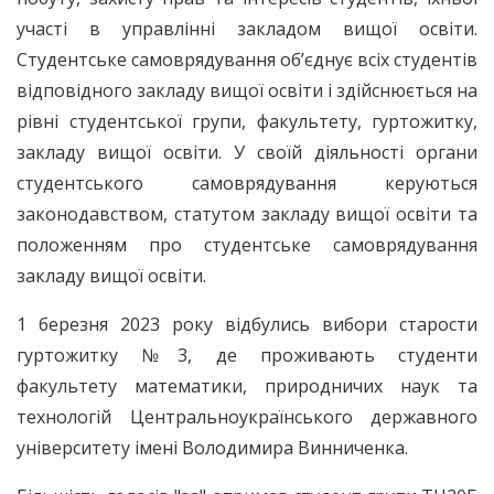
участі в управлінні закладом вищої освіти.
Студентське самоврядування об’єднує всіх студентів
відповідного закладу вищої освіти і здійснюється на
рівні студентської групи, факультету, гуртожитку,
закладу вищої освіти. У своїй діяльності органи
студентського самоврядування керуються
законодавством, статутом закладу вищої освіти та
положенням про студентське самоврядування
закладу вищої освіти.
1 березня 2023 року відбулись вибори старости
гуртожитку №3, де проживають студенти
факультету математики, природничих наук та
технологій Центральноукраїнського державного
університету імені Володимира Винниченка.