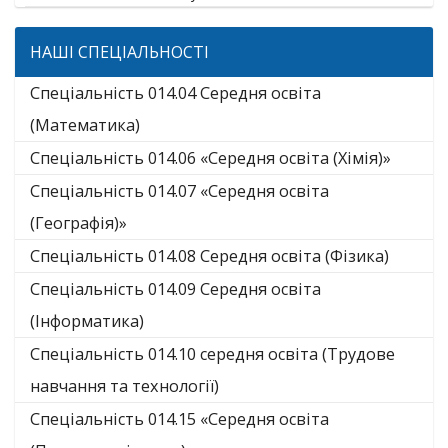
НАШІ СПЕЦІАЛЬНОСТІ
Спеціальність 014.04 Середня освіта
(Математика)
Спеціальність 014.06 «Середня освіта (Хімія)»
Спеціальність 014.07 «Середня освіта
(Географія)»
Спеціальність 014.08 Середня освіта (Фізика)
Спеціальність 014.09 Середня освіта
(Інформатика)
Спеціальність 014.10 середня освіта (Трудове
навчання та технології)
Спеціальність 014.15 «Середня освіта