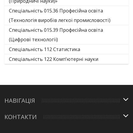
(Природничі науки)»
Спеціальність 015.36 Професійна освіта
(Технологія виробів легкої промисловості)
Спеціальність 015.39 Професійна освіта
(Цифрові технології)
Спеціальність 112 Статистика
Спеціальність 122 Комп’ютерні науки
НАВІГАЦІЯ
КОНТАКТИ