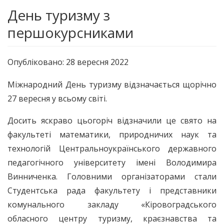
День туризму з
першокурсниками
Опубліковано: 28 вересня 2022
Міжнародний День туризму відзначається щорічно
27 вересня у всьому світі.
Досить яскраво цьогоріч відзначили це свято на
факультеті математики, природничих наук та
технологій Центральноукраїнського державного
педагогічного університету імені Володимира
Винниченка. Головними організаторами стали
Студентська рада факультету і представники
комунального закладу «Кіровоградського
обласного центру туризму, краєзнавства та