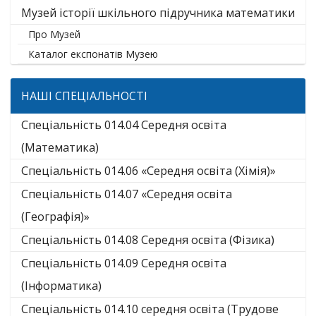
Музей історії шкільного підручника математики
Про Музей
Каталог експонатів Музею
НАШІ СПЕЦІАЛЬНОСТІ
Спеціальність 014.04 Середня освіта
(Математика)
Спеціальність 014.06 «Середня освіта (Хімія)»
Спеціальність 014.07 «Середня освіта
(Географія)»
Спеціальність 014.08 Середня освіта (Фізика)
Спеціальність 014.09 Середня освіта
(Інформатика)
Спеціальність 014.10 середня освіта (Трудове