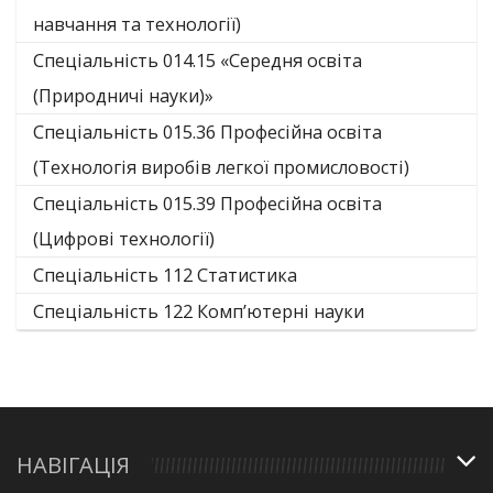
навчання та технології)
Спеціальність 014.15 «Середня освіта
(Природничі науки)»
Спеціальність 015.36 Професійна освіта
(Технологія виробів легкої промисловості)
Спеціальність 015.39 Професійна освіта
(Цифрові технології)
Спеціальність 112 Статистика
Спеціальність 122 Комп’ютерні науки
НАВІГАЦІЯ