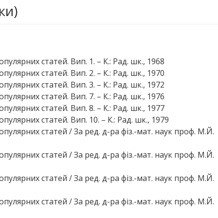
ки)
улярних статей. Вип. 1. – К.: Рад. шк., 1968
улярних статей. Вип. 2. – К.: Рад. шк., 1970
улярних статей. Вип. 3. – К.: Рад. шк., 1972
улярних статей. Вип. 7. – К.: Рад. шк., 1976
улярних статей. Вип. 8. – К.: Рад. шк., 1977
улярних статей. Вип. 10. – К.: Рад. шк., 1979
пулярних статей / За ред. д-ра фіз.-мат. наук проф. М.Й.
пулярних статей / За ред. д-ра фіз.-мат. наук проф. М.Й.
пулярних статей / За ред. д-ра фіз.-мат. наук проф. М.Й.
пулярних статей / За ред. д-ра фіз.-мат. наук проф. М.Й.