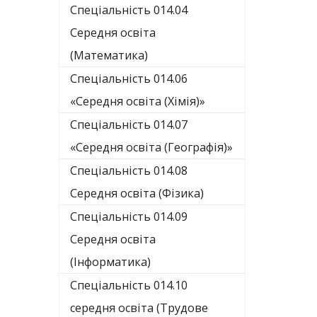
Спеціальність 014.04
Середня освіта
(Математика)
Спеціальність 014.06
«Середня освіта (Хімія)»
Спеціальність 014.07
«Середня освіта (Географія)»
Спеціальність 014.08
Середня освіта (Фізика)
Спеціальність 014.09
Середня освіта
(Інформатика)
Спеціальність 014.10
середня освіта (Трудове