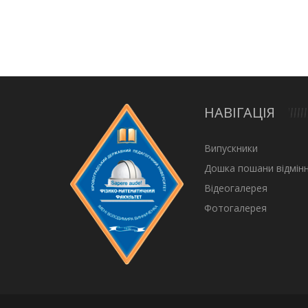
НАВІГАЦІЯ
Випускники
Дошка пошани відмінн
Відеогалерея
Фотогалерея