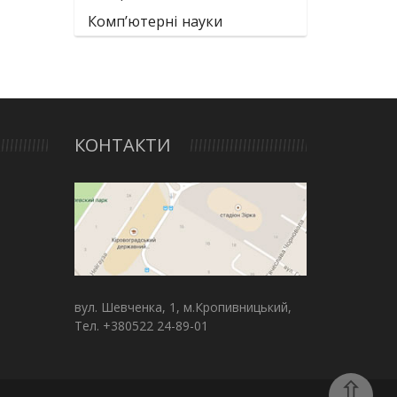
Комп’ютерні науки
КОНТАКТИ
вул. Шевченка, 1, м.Кропивницький,
Тел. +380522 24-89-01
⇧