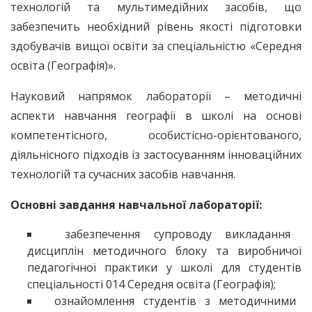
технологій та мультимедійних засобів, що
забезпечить необхідний рівень якості підготовки
здобувачів вищої освіти за спеціальністю «Середня
освіта (Географія)».
Науковий напрямок лабораторії – методичні
аспекти навчання географії в школі на основі
компетентісного, особистісно-орієнтованого,
діяльнісного підходів із застосуванням інноваційних
технологій та сучасних засобів навчання.
Основні завдання навчальної лабораторії:
забезпечення супроводу викладання
дисциплін методичного блоку та виробничої
педагогічної практики у школі для студентів
спеціальності 014 Середня освіта (Географія);
ознайомлення студентів з методичними