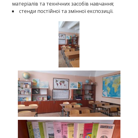
матеріалів та технічних засобів навчання;
стенди постійної та змінної експозиції.