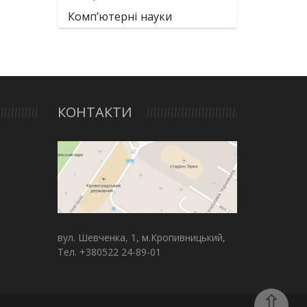
Комп’ютерні науки
КОНТАКТИ
вул. Шевченка, 1, м.Кропивницький,
Тел. +380522 24-89-01
⇧