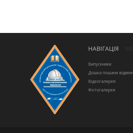
НАВІГАЦІЯ
Випускники
Дошка пошани відмінн
Відеогалерея
Фотогалерея