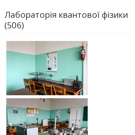
Лабораторія квантової фізики
(506)