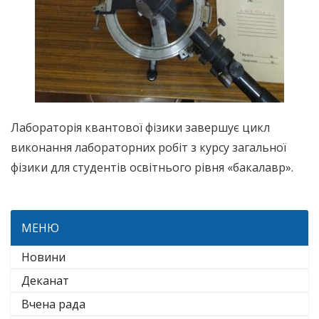
Лабораторія квантової фізики завершує цикл
виконання лабораторних робіт з курсу загальної
фізики для студентів освітнього рівня «бакалавр».
МЕНЮ
Новини
Деканат
Вчена рада