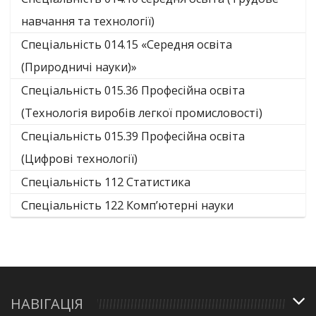
навчання та технології)
Спеціальність 014.15 «Середня освіта
(Природничі науки)»
Спеціальність 015.36 Професійна освіта
(Технологія виробів легкої промисловості)
Спеціальність 015.39 Професійна освіта
(Цифрові технології)
Спеціальність 112 Статистика
Спеціальність 122 Комп’ютерні науки
НАВІГАЦІЯ