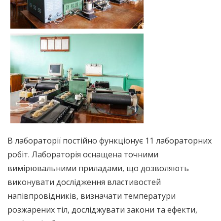
В лабораторії постійно функціонує 11 лабораторних
робіт. Лабораторія оснащена точними
вимірювальними приладами, що дозволяють
виконувати дослідження властивостей
напівпровідників, визначати температури
розжарених тіл, досліджувати закони та ефекти,