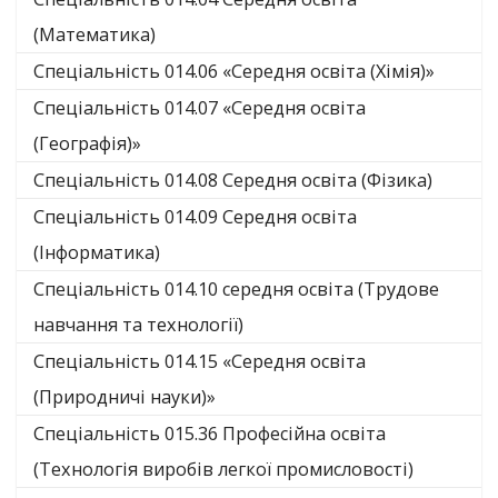
(Математика)
Спеціальність 014.06 «Середня освіта (Хімія)»
Спеціальність 014.07 «Середня освіта
(Географія)»
Спеціальність 014.08 Середня освіта (Фізика)
Спеціальність 014.09 Середня освіта
(Інформатика)
Спеціальність 014.10 середня освіта (Трудове
навчання та технології)
Спеціальність 014.15 «Середня освіта
(Природничі науки)»
Спеціальність 015.36 Професійна освіта
(Технологія виробів легкої промисловості)