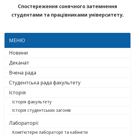
Спостереження сонячного затемнення
студентами та працівниками університету.
МЕНЮ
Новини
Деканат
Вчена рада
Студентська рада факультету
Історія
Історія факультету
Історія студентських загонів
Лабораторії
Комп'ютерні лабораторії та кабінети