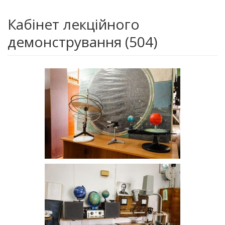
Кабінет лекційного
демонстрування (504)