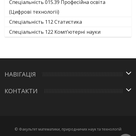
Спеціальність 015.39 Професійна освіта
(Цифрові технології)
Спеціальність 112 Статистика
Спеціальність 122 Комп’ютерні науки
НАВІГАЦІЯ
КОНТАКТИ
© Факультет математики, природничих наук та технологій