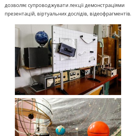
дозволяє супроводжувати лекції демонстраціями
презентацій, віртуальних дослідів, відеофрагментів.