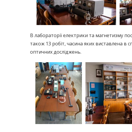
В лабораторії електрики та магнетизму пос
також 13 робіт, часина яких виставлена в 
оптичних досліджень.