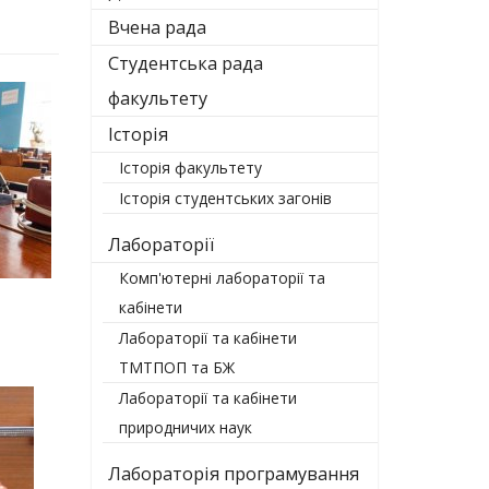
Вчена рада
Студентська рада
факультету
Історія
Історія факультету
Історія студентських загонів
Лабораторії
Комп'ютерні лабораторії та
кабінети
Лабораторії та кабінети
ТМТПОП та БЖ
Лабораторії та кабінети
природничих наук
Лабораторія програмування