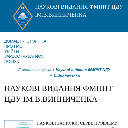
НАУКОВІ ВИДАННЯ ФМПНТ ЦДУ
ІМ.В.ВИННИЧЕНКА
ДОМАШНЯ СТОРІНКА
ПРО НАС
УВІЙТИ
ЗАРЕЄСТРУВАТИСЯ
ПОШУК
Домашня сторінка
>
Наукові видання ФМПНТ ЦДУ
ім.В.Винниченка
НАУКОВІ ВИДАННЯ ФМПНТ
ЦДУ ІМ.В.ВИННИЧЕНКА
НАУКОВІ ЗАПИСКИ. СЕРІЯ: ПРОБЛЕМИ