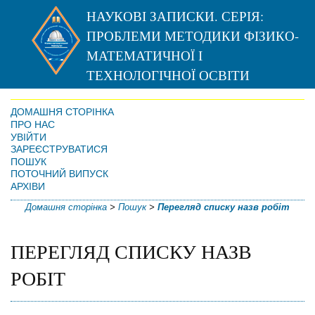
НАУКОВІ ЗАПИСКИ. СЕРІЯ:
ПРОБЛЕМИ МЕТОДИКИ ФІЗИКО-
МАТЕМАТИЧНОЇ І
ТЕХНОЛОГІЧНОЇ ОСВІТИ
ДОМАШНЯ СТОРІНКА
ПРО НАС
УВІЙТИ
ЗАРЕЄСТРУВАТИСЯ
ПОШУК
ПОТОЧНИЙ ВИПУСК
АРХІВИ
Домашня сторінка
>
Пошук
>
Перегляд списку назв робіт
ПЕРЕГЛЯД СПИСКУ НАЗВ
РОБІТ