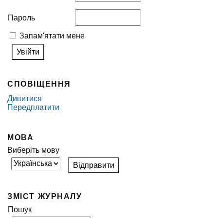
Пароль
Запам'ятати мене
СПОВІЩЕННЯ
Дивитися
Передплатити
МОВА
Виберіть мову
ЗМІСТ ЖУРНАЛУ
Пошук