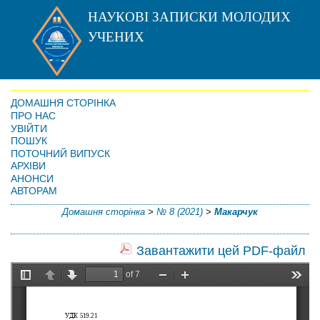
НАУКОВІ ЗАПИСКИ МОЛОДИХ
УЧЕНИХ
ДОМАШНЯ СТОРІНКА
ПРО НАС
УВІЙТИ
ПОШУК
ПОТОЧНИЙ ВИПУСК
АРХІВИ
АНОНСИ
АВТОРАМ
Домашня сторінка
>
№ 8 (2021)
>
Макарчук
Завантажити цей PDF-файл