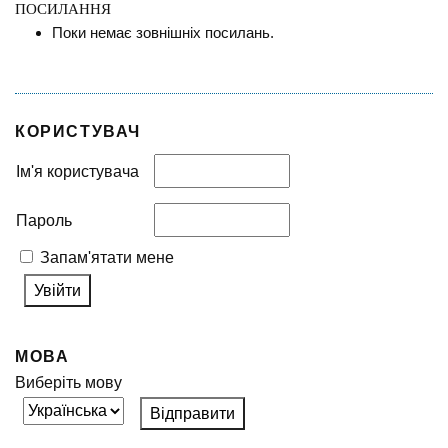
ПОСИЛАННЯ
Поки немає зовнішніх посилань.
КОРИСТУВАЧ
Ім'я користувача
Пароль
Запам'ятати мене
МОВА
Виберіть мову